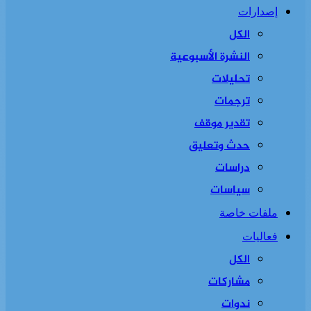
إصدارات
الكل
النشرة الأسبوعية
تحليلات
ترجمات
تقدير موقف
حدث وتعليق
دراسات
سياسات
ملفات خاصة
فعاليات
الكل
مشاركات
ندوات