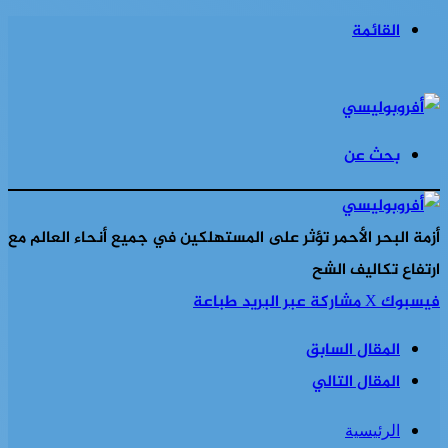
القائمة
بحث عن
أزمة البحر الأحمر تؤثر على المستهلكين في جميع أنحاء العالم مع
ارتفاع تكاليف الشح
فيسبوك
‫X
مشاركة عبر البريد
طباعة
المقال السابق
المقال التالي
الرئيسية