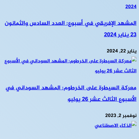
المشهد الإفريقي في أسبوع: العدد السادس والثمانون
23 يناير 2024
يناير 22, 2024
معركة السيطرة على الخرطوم: المشهد السوداني في
الأسبوع الثالث عشر 26 يوليو
نوفمبر 2, 2023