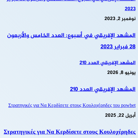
2023
نوفمبر 2, 2023
المشهد الإفريقي في أسبوع: العدد الخامس والأربعون
28 فبراير 2023
المشهد الإفريقي العدد 210
يونيو 8, 2026
المشهد الإفريقي العدد 210
Στρατηγικές για Να Κερδίσετε στους Κουλοχέρηδες του powbet
أبريل 22, 2025
Στρατηγικές για Να Κερδίσετε στους Κουλοχέρηδες