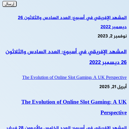
المشهد الإفريقي في أسبوع: العدد السادس والثلاثون 26
ديسمبر 2022
نوفمبر 2, 2023
المشهد الإفريقي في أسبوع: العدد السادس والثلاثون
26 ديسمبر 2022
The Evolution of Online Slot Gaming: A UK Perspective
أبريل 21, 2025
The Evolution of Online Slot Gaming: A UK
Perspective
المشهد الإفريقي في أسبوع: العدد الخامس والأربعون 28 فبراير