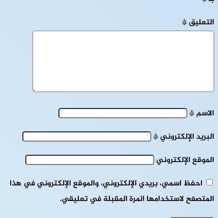
التعليق
*
الاسم
*
البريد الإلكتروني
*
الموقع الإلكتروني
احفظ اسمي، بريدي الإلكتروني، والموقع الإلكتروني في هذا
المتصفح لاستخدامها المرة المقبلة في تعليقي.