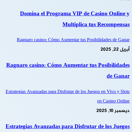
Domina el Programa VIP de Casino Online y
Multiplica tus Recompensas
Ragnaro casino: Cómo Aumentar tus Posibilidades de Ganar
أبريل 22, 2025
Ragnaro casino: Cómo Aumentar tus Posibilidades
de Ganar
Estrategias Avanzadas para Disfrutar de los Juegos en Vivo y Slots
en Casino Online
ديسمبر 10, 2025
Estrategias Avanzadas para Disfrutar de los Juegos