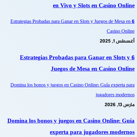
en Vivo y Slots en Casino Online
6 Estrategias Probadas para Ganar en Slots y Juegos de Mesa en
Casino Online
أغسطس 1, 2025
6 Estrategias Probadas para Ganar en Slots y
Juegos de Mesa en Casino Online
Domina los bonos y juegos en Casino Online: Guía experta para
jugadores modernos
مارس 13, 2026
Domina los bonos y juegos en Casino Online: Guía
experta para jugadores modernos