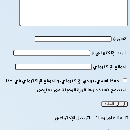
الاسم
*
البريد الإلكتروني
*
الموقع الإلكتروني
احفظ اسمي، بريدي الإلكتروني، والموقع الإلكتروني في هذا
المتصفح لاستخدامها المرة المقبلة في تعليقي.
تابعنا على وسائل التواصل الإجتماعي