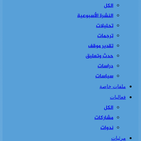
الكل
النشرة الأسبوعية
تحليلات
ترجمات
تقدير موقف
حدث وتعليق
دراسات
سياسات
ملفات خاصة
فعاليات
الكل
مشاركات
ندوات
مرئيات