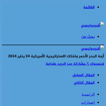
القائمة
بحث عن
أزمة البحر الأحمر وتفكك الاستراتيجية الأمريكية 24 يناير 2024
فيسبوك
‫X
مشاركة عبر البريد
طباعة
المقال السابق
المقال التالي
الرئيسية
إصدارات