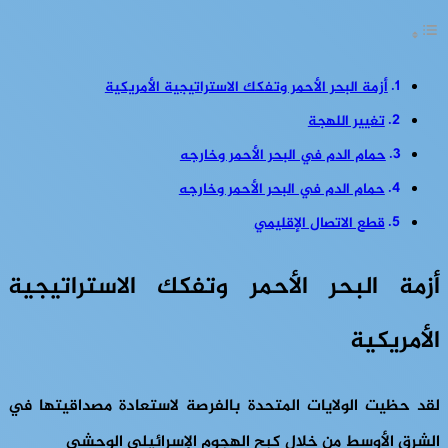
أزمة البحر الأحمر وتفكك الاستراتيجية الأمريكية
تغيير اللهجة
حمام الدم في البحر الأحمر وخارجه
حمام الدم في البحر الأحمر وخارجه
قطع الاتصال الإقليمي
أزمة البحر الأحمر وتفكك الاستراتيجية
الأمريكية
لقد حظيت الولايات المتحدة بالفرصة لاستعادة مصداقيتها في
الشرق الأوسط من خلال كبح الهجوم الإسرائيلي الوحشي