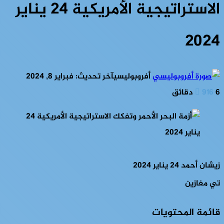
الاستراتيجية الأمريكية 24 يناير
2024
أفروبوليسي
آخر تحديث: فبراير 8, 2024
6 دقائق
916
زيشان أحمد
24 يناير 2024
تي مغازين
قائمة المحتويات