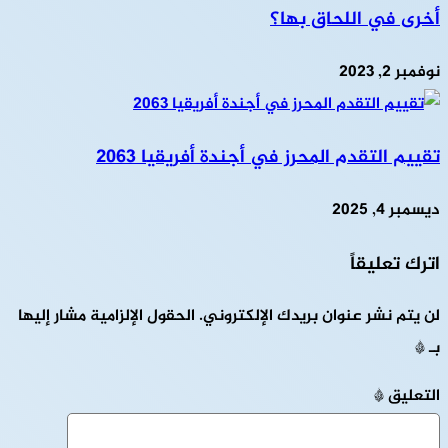
أخرى في اللحاق بها؟
نوفمبر 2, 2023
تقييم التقدم المحرز في أجندة أفريقيا 2063
ديسمبر 4, 2025
اترك تعليقاً
لن يتم نشر عنوان بريدك الإلكتروني.
الحقول الإلزامية مشار إليها
بـ
*
التعليق
*