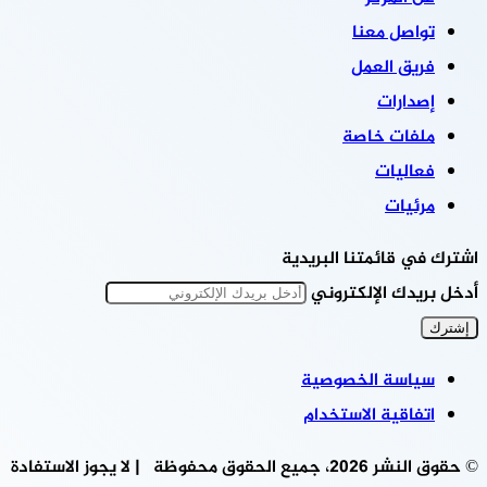
تواصل معنا
فريق العمل
إصدارات
ملفات خاصة
فعاليات
مرئيات
اشترك في قائمتنا البريدية
أدخل بريدك الإلكتروني
سياسة الخصوصية
اتفاقية الاستخدام
© حقوق النشر 2026، جميع الحقوق محفوظة | لا يجوز الاستفادة