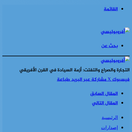
القائمة
بحث عن
التجارة والصراع والتفتت: أزمة السيادة في القرن الأفريقي
فيسبوك
‫X
مشاركة عبر البريد
طباعة
المقال السابق
المقال التالي
الرئيسية
إصدارات