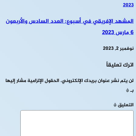
المشهد الإفريقي في أسبوع: العدد السادس والأربعون
6 مارس 2023
نوفمبر 2, 2023
اترك تعليقاً
لن يتم نشر عنوان بريدك الإلكتروني.
الحقول الإلزامية مشار إليها
بـ
*
التعليق
*