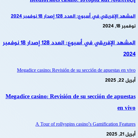
needforslots casino: Ιστορία και Ανάπτυξη
المشهد الإفريقي في أسبوع: العدد 128 إصدار 18 نوفمبر 2024
نوفمبر 18, 2024
المشهد الإفريقي في أسبوع: العدد 128 إصدار 18 نوفمبر
2024
Megadice casino: Revisión de su sección de apuestas en vivo
أبريل 22, 2025
Megadice casino: Revisión de su sección de apuestas
en vivo
A Tour of rollyspins casino’s Gamification Features
أبريل 21, 2025