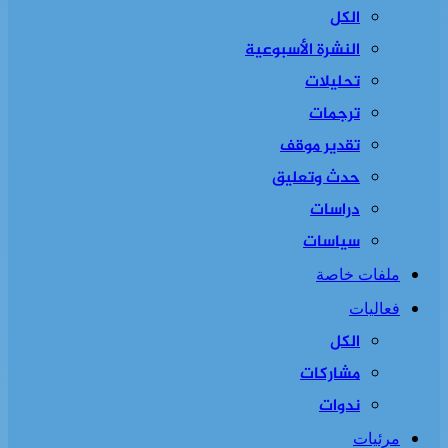
الكل
النشرة الأسبوعية
تحليلات
ترجمات
تقدير موقف
حدث وتعليق
دراسات
سياسات
ملفات خاصة
فعاليات
الكل
مشاركات
ندوات
مرئيات