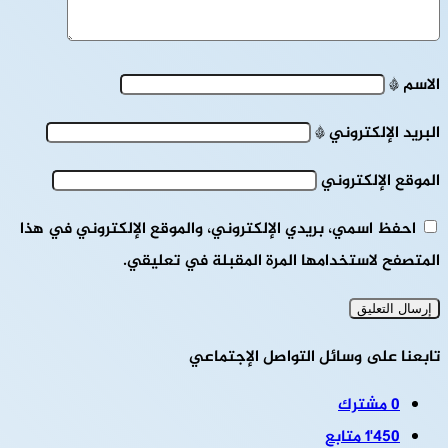
الاسم
*
البريد الإلكتروني
*
الموقع الإلكتروني
احفظ اسمي، بريدي الإلكتروني، والموقع الإلكتروني في هذا
المتصفح لاستخدامها المرة المقبلة في تعليقي.
تابعنا على وسائل التواصل الإجتماعي
0
مشترك
1٬450
متابع