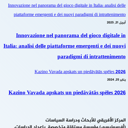
Innovazione nel panorama del gioco digitale in Italia: analisi delle
piattaforme emergenti e dei nuovi paradigmi di intrattenimento
أبريل 21, 2025
Innovazione nel panorama del gioco digitale in
Italia: analisi delle piattaforme emergenti e dei nuovi
paradigmi di intrattenimento
Kazino Vavada apskats un piedāvātās spēles 2026
يناير 25, 2024
Kazino Vavada apskats un piedāvātās spēles 2026
المركز الأفريقي للأبحاث ودراسة السياسات
(أفروبوليسي) مؤسسة مستقلة متخصصة بإعداد الدراسات،