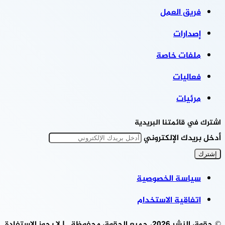
فريق العمل
إصدارات
ملفات خاصة
فعاليات
مرئيات
اشترك في قائمتنا البريدية
أدخل بريدك الإلكتروني
سياسة الخصوصية
اتفاقية الاستخدام
© حقوق النشر 2026، جميع الحقوق محفوظة | لا يجوز الاستفادة