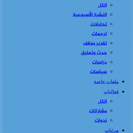
الكل
النشرة الأسبوعية
تحليلات
ترجمات
تقدير موقف
حدث وتعليق
دراسات
سياسات
ملفات خاصة
فعاليات
الكل
مشاركات
ندوات
مرئيات