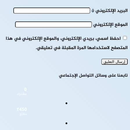
البريد الإلكتروني
*
الموقع الإلكتروني
احفظ اسمي، بريدي الإلكتروني، والموقع الإلكتروني في هذا
المتصفح لاستخدامها المرة المقبلة في تعليقي.
تابعنا على وسائل التواصل الإجتماعي
0
مشترك
1٬450
متابع