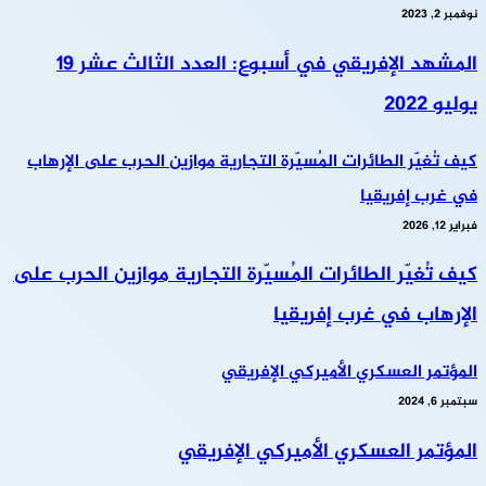
نوفمبر 2, 2023
المشهد الإفريقي في أسبوع: العدد الثالث عشر 19
يوليو 2022
كيف تُغيّر الطائرات المُسيّرة التجارية موازين الحرب على الإرهاب
في غرب إفريقيا
فبراير 12, 2026
كيف تُغيّر الطائرات المُسيّرة التجارية موازين الحرب على
الإرهاب في غرب إفريقيا
المؤتمر العسكري الأميركي الإفريقي
سبتمبر 6, 2024
المؤتمر العسكري الأميركي الإفريقي