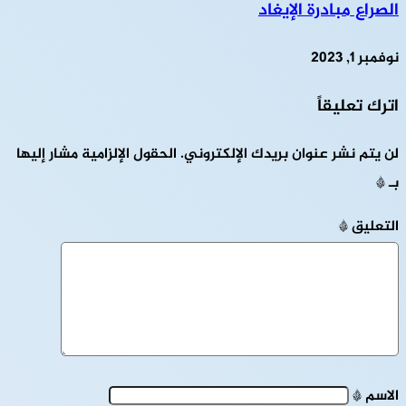
الصراع مبادرة الإيغاد
نوفمبر 1, 2023
اترك تعليقاً
لن يتم نشر عنوان بريدك الإلكتروني.
الحقول الإلزامية مشار إليها
بـ
*
التعليق
*
الاسم
*