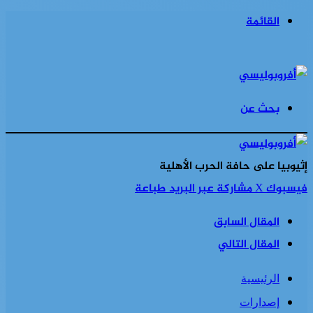
القائمة
بحث عن
إثيوبيا على حافة الحرب الأهلية
فيسبوك
‫X
مشاركة عبر البريد
طباعة
المقال السابق
المقال التالي
الرئيسية
إصدارات