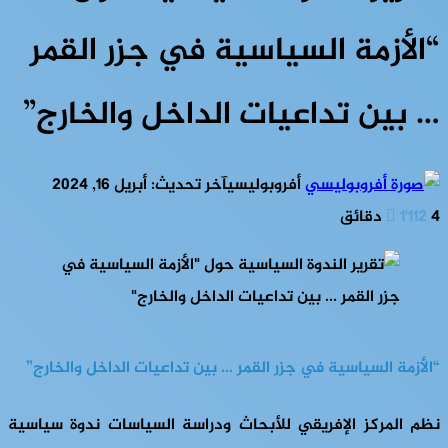
“الأزمة السياسية في جزر القمر
… بين تداعيات الداخل والخارج”
أفروبوليسي
آخر تحديث: أبريل 16, 2024
4 دقائق
1٬112
“الأزمة السياسية في جزر القمر … بين تداعيات الداخل والخارج”
نظم المركز الإفريقي للأبحاث ودراسة السياسات ندوة سياسية