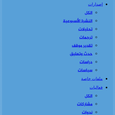
إصدارات
الكل
النشرة الأسبوعية
تحليلات
ترجمات
تقدير موقف
حدث وتعليق
دراسات
سياسات
ملفات خاصة
فعاليات
الكل
مشاركات
ندوات