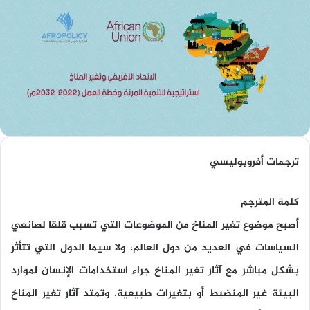
ترجمات أفروبوليسي
كلمة المترجم
أصبح موضوع تغير المناخ من الموضوعات التي تسبب قلقا لصانعي
السياسات في العديد من دول العالم، ولا سيما الدول التي تتأثر
بشكل مباشر مع آثار تغير المناخ جراء استخدامات الإنسان لموارد
البيئة غير المنضبط أو بتغيرات طبيعية. وتمتد آثار تغير المناخ