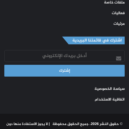
ملفات خاصة
فعاليات
مرئيات
اشترك في قائمتنا البريدية
أدخل
بريدك
الإلكتروني
سياسة الخصوصية
اتفاقية الاستخدام
© حقوق النشر 2026، جميع الحقوق محفوظة | لا يجوز الاستفادة منها دون