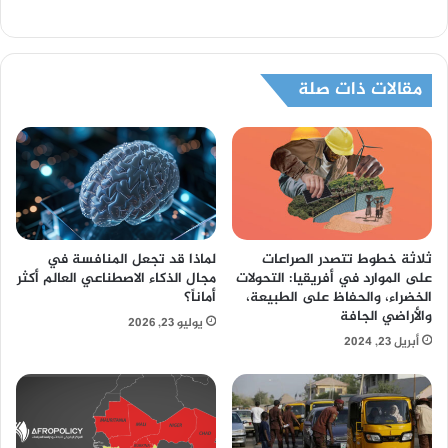
مقالات ذات صلة
ثلاثة خطوط تتصدر الصراعات
لماذا قد تجعل المنافسة في
على الموارد في أفريقيا: التحولات
مجال الذكاء الاصطناعي العالم أكثر
الخضراء، والحفاظ على الطبيعة،
أماناً؟
والأراضي الجافة
يوليو 23, 2026
أبريل 23, 2024