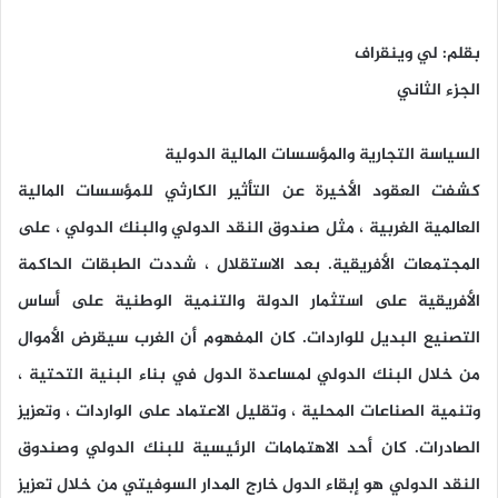
بقلم: لي وينقراف
الجزء الثاني
السياسة التجارية والمؤسسات المالية الدولية
كشفت العقود الأخيرة عن التأثير الكارثي للمؤسسات المالية
العالمية الغربية ، مثل صندوق النقد الدولي والبنك الدولي ، على
المجتمعات الأفريقية. بعد الاستقلال ، شددت الطبقات الحاكمة
الأفريقية على استثمار الدولة والتنمية الوطنية على أساس
التصنيع البديل للواردات. كان المفهوم أن الغرب سيقرض الأموال
من خلال البنك الدولي لمساعدة الدول في بناء البنية التحتية ،
وتنمية الصناعات المحلية ، وتقليل الاعتماد على الواردات ، وتعزيز
الصادرات. كان أحد الاهتمامات الرئيسية للبنك الدولي وصندوق
النقد الدولي هو إبقاء الدول خارج المدار السوفيتي من خلال تعزيز