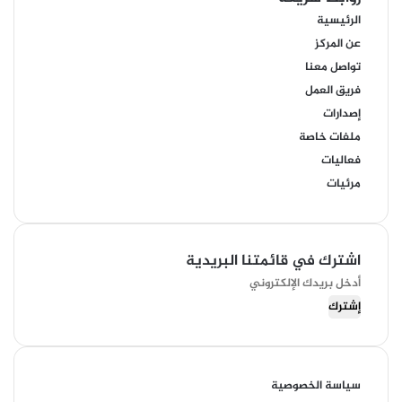
الرئيسية
عن المركز
تواصل معنا
فريق العمل
إصدارات
ملفات خاصة
فعاليات
مرئيات
اشترك في قائمتنا البريدية
أدخل
بريدك
الإلكتروني
سياسة الخصوصية