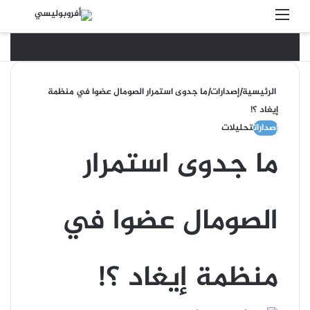
القائمة
بحث 
الرئيسية
|
إصدارات
|
ما جدوى استمرار الصومال عضوا في منظمة
إيغاد ؟!
إصدارات
تحليلات
ما جدوى استمرار
الصومال عضوا في
منظمة إيغاد ؟!