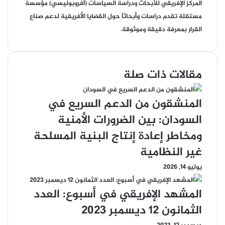
المركز الإفريقي للأبحاث ودراسة السياسات (أفروبوليسي) مؤسسة
مستقلة تقدم دراسات وأبحاثاً حول القضايا الأفريقية لدعم صناع
القرار بمعرفة دقيقة وموثوقة.
مقالات ذات صلة
المنشقون من الدعم السريع في
السودان: بين الضرورات الأمنية
ومخاطر إعادة إنتاج البنية المسلحة
غير النظامية
يوليو 14, 2026
المشهد الإفريقي في أسبوع: العدد
الثمانون 12 ديسمبر 2023