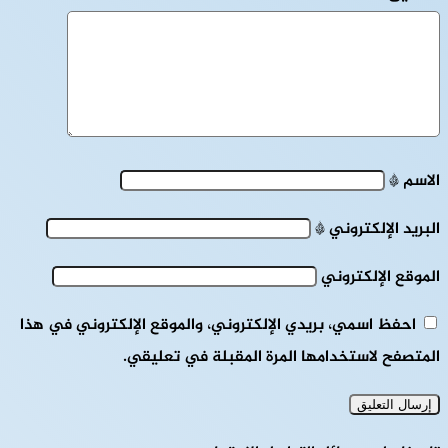
الاسم
*
البريد الإلكتروني
*
الموقع الإلكتروني
احفظ اسمي، بريدي الإلكتروني، والموقع الإلكتروني في هذا
المتصفح لاستخدامها المرة المقبلة في تعليقي.