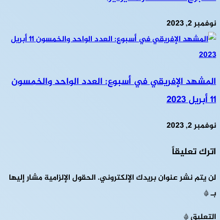
نوفمبر 2, 2023
المشهد الإفريقي في أسبوع: العدد الواحد والخمسون
11 أبريل 2023
نوفمبر 2, 2023
اترك تعليقاً
لن يتم نشر عنوان بريدك الإلكتروني.
الحقول الإلزامية مشار إليها
بـ
*
التعليق
*