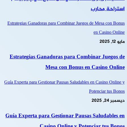
استراحة محارب
Estrategias Ganadoras para Combinar Juegos de Mesa con Bonus
en Casino Online
مايو 12, 2025
Estrategias Ganadoras para Combinar Juegos de
Mesa con Bonus en Casino Online
Guía Experta para Gestionar Pausas Saludables en Casino Online y
Potenciar tus Bonos
ديسمبر 24, 2025
Guía Experta para Gestionar Pausas Saludables en
Casino Online y Potenciar tus Bonos