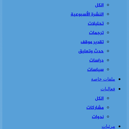
الكل
النشرة الأسبوعية
تحليلات
ترجمات
تقدير موقف
حدث وتعليق
دراسات
سياسات
ملفات خاصة
فعاليات
الكل
مشاركات
ندوات
مرئيات