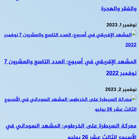
والفقر والهجرة
نوفمبر 1, 2023
المشهد الإفريقي في أسبوع: العدد التاسع والعشرون 7
نوفمبر 2022
نوفمبر 2, 2023
معركة السيطرة على الخرطوم: المشهد السوداني في
الأسبوع الثالث عشر 26 يوليو