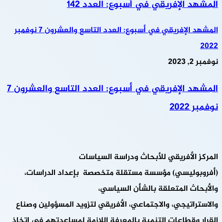
المشهد الإفريقي في أسبوع: العدد 142
المشهد الإفريقي في أسبوع: العدد التاسع والعشرون 7 نوفمبر
2022
نوفمبر 2, 2023
المشهد الإفريقي في أسبوع: العدد التاسع والعشرون 7
نوفمبر 2022
المركز الأفريقي للأبحاث ودراسة السياسات
(أفروبوليسي) مؤسسة مستقلة متخصصة بإعداد الدراسات،
والأبحاث المتعلقة بالشأن السياسي،
والاستراتيجي، والاجتماعي، الأفريقي لتزويد المسؤولين وصناع
القرار وقطاعات التنمية بالمعرفة اللازمة لمساعدتهم في اتخاذ