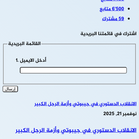
6٬500
متابع
59
مشترك
اشترك في قائمتنا البريدية
القائمة البريدية
أدخل الايميل
الانقلاب الدستوري في جيبوتي وأزمة الرجل الكبير
نوفمبر 21, 2025
الانقلاب الدستوري في جيبوتي وأزمة الرجل الكبير