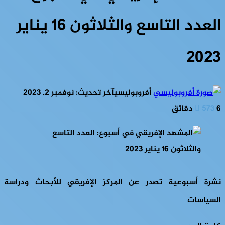
العدد التاسع والثلاثون 16 يناير
2023
أفروبوليسي
آخر تحديث: نوفمبر 2, 2023
6 دقائق
573
نشرة أسبوعية تصدر عن المركز الإفريقي للأبحاث ودراسة
السياسات