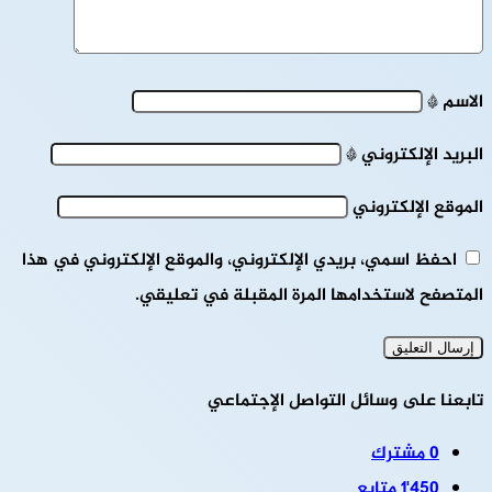
الاسم
*
البريد الإلكتروني
*
الموقع الإلكتروني
احفظ اسمي، بريدي الإلكتروني، والموقع الإلكتروني في هذا
المتصفح لاستخدامها المرة المقبلة في تعليقي.
تابعنا على وسائل التواصل الإجتماعي
0
مشترك
1٬450
متابع