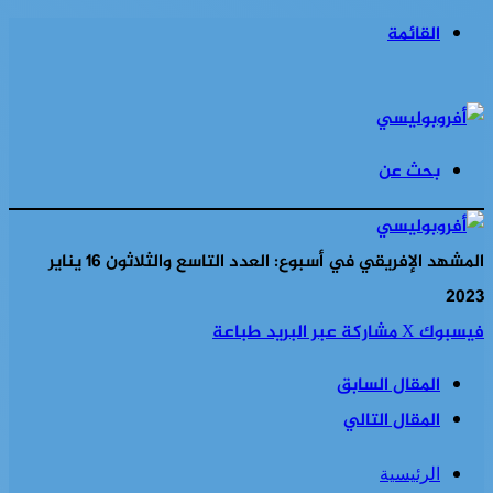
القائمة
بحث عن
المشهد الإفريقي في أسبوع: العدد التاسع والثلاثون 16 يناير
2023
فيسبوك
‫X
مشاركة عبر البريد
طباعة
المقال السابق
المقال التالي
الرئيسية