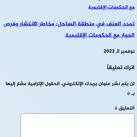
تمدد العنف في منطقة الساحل: مخاطر الانتشار وفرص
الحوار مع الحكومات الإقليمية
نوفمبر 2, 2023
اترك تعليقاً
لن يتم نشر عنوان بريدك الإلكتروني.
الحقول الإلزامية مشار إليها
بـ
*
التعليق
*