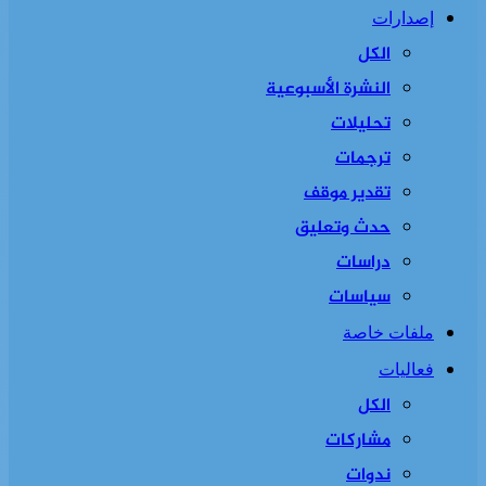
إصدارات
الكل
النشرة الأسبوعية
تحليلات
ترجمات
تقدير موقف
حدث وتعليق
دراسات
سياسات
ملفات خاصة
فعاليات
الكل
مشاركات
ندوات