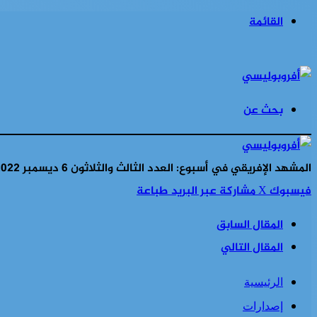
القائمة
بحث عن
المشهد الإفريقي في أسبوع: العدد الثالث والثلاثون 6 ديسمبر 2022
فيسبوك
‫X
مشاركة عبر البريد
طباعة
المقال السابق
المقال التالي
الرئيسية
إصدارات