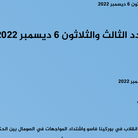
2022
الثلاثون 6 ديسمبر 2022
انقلاب في بوركينا فاسو واشتداد المواجهات في الصومال بين الحك