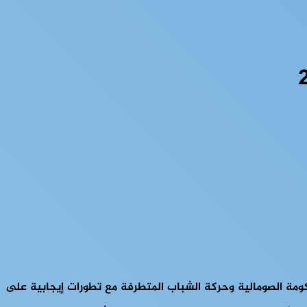
ومة الصومالية وحركة الشباب المتطرفة مع تطورات إيجابية على