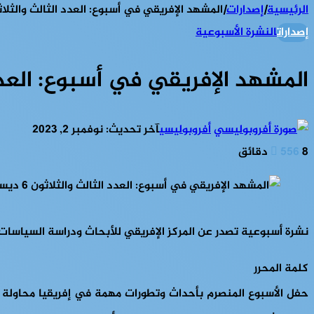
الرئيسية
|
إصدارات
|
المشهد الإفريقي في أسبوع: العدد الثالث والثلاثون 6 ديسمبر 
إصدارات
النشرة الأسبوعية
المشهد الإفريقي في أسبوع: العدد الثالث و
أفروبوليسي
آخر تحديث: نوفمبر 2, 2023
8 دقائق
556
نشرة أسبوعية تصدر عن المركز الإفريقي للأبحاث ودراسة السياسات
كلمة المحرر
حفل الأسبوع المنصرم بأحداث وتطورات مهمة في إفريقيا محاولة 