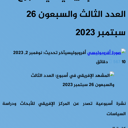
العدد الثالث والسبعون 26
سبتمبر 2023
أفروبوليسي
آخر تحديث: نوفمبر 2, 2023
10 دقائق
567
نشرة أسبوعية تصدر عن المركز الإفريقي للأبحاث ودراسة
السياسات