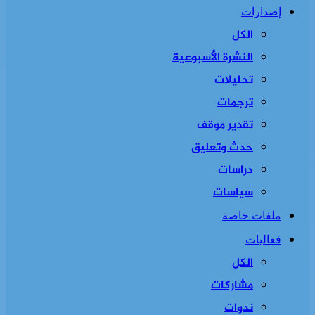
إصدارات
الكل
النشرة الأسبوعية
تحليلات
ترجمات
تقدير موقف
حدث وتعليق
دراسات
سياسات
ملفات خاصة
فعاليات
الكل
مشاركات
ندوات