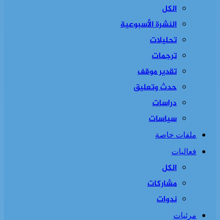
الكل
النشرة الأسبوعية
تحليلات
ترجمات
تقدير موقف
حدث وتعليق
دراسات
سياسات
ملفات خاصة
فعاليات
الكل
مشاركات
ندوات
مرئيات