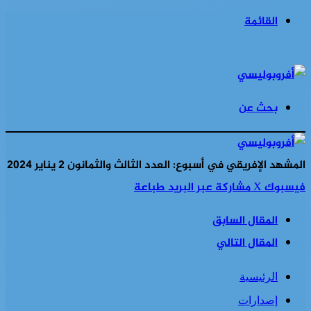
القائمة
بحث عن
المشهد الإفريقي في أسبوع: العدد الثالث والثمانون 2 يناير 2024
فيسبوك
‫X
مشاركة عبر البريد
طباعة
المقال السابق
المقال التالي
الرئيسية
إصدارات