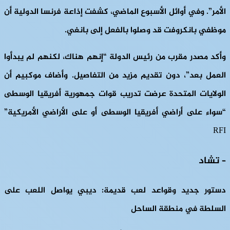
الأمر”. وفي أوائل الأسبوع الماضي، كشفت إذاعة فرنسا الدولية أن
موظفي بانكروفت قد وصلوا بالفعل إلى بانغي.
وأكد مصدر مقرب من رئيس الدولة “إنهم هناك، لكنهم لم يبدأوا
العمل بعد”، دون تقديم مزيد من التفاصيل. وأضاف موكبيم أن
الولايات المتحدة عرضت تدريب قوات جمهورية أفريقيا الوسطى
“سواء على أراضي أفريقيا الوسطى أو على الأراضي الأمريكية”
RFI
– تشاد
دستور جديد وقواعد لعب قديمة: ديبي يواصل اللعب على
السلطة في منطقة الساحل