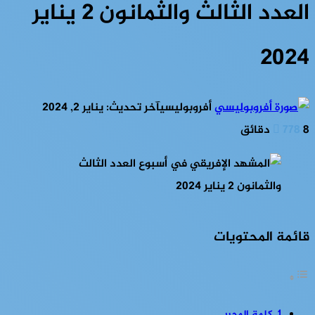
العدد الثالث والثمانون 2 يناير
2024
أفروبوليسي
آخر تحديث: يناير 2, 2024
8 دقائق
778
قائمة المحتويات