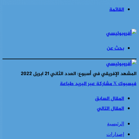
القائمة
بحث عن
المشهد الإفريقي في أسبوع: العدد الثاني 21 ابريل 2022
فيسبوك
‫X
مشاركة عبر البريد
طباعة
المقال السابق
المقال التالي
الرئيسية
إصدارات