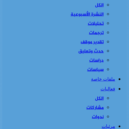
الكل
النشرة الأسبوعية
تحليلات
ترجمات
تقدير موقف
حدث وتعليق
دراسات
سياسات
ملفات خاصة
فعاليات
الكل
مشاركات
ندوات
مرئيات