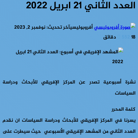
العدد الثاني 21 ابريل 2022
أفروبوليسي
آخر تحديث: نوفمبر 2, 2023
18 دقائق
552
نشرة أسبوعية تصدر عن المركز الإفريقي للأبحاث ودراسة
السياسات
كلمة المحرر
يسرنا في المركز الإفريقي للأبحاث ودراسة السياسات ان نقدم
العدد الثاني من المشهد الإفريقي الأسبوعي حيث سيطرت على