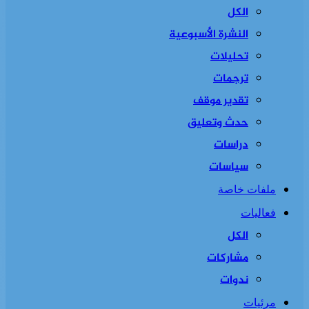
الكل
النشرة الأسبوعية
تحليلات
ترجمات
تقدير موقف
حدث وتعليق
دراسات
سياسات
ملفات خاصة
فعاليات
الكل
مشاركات
ندوات
مرئيات