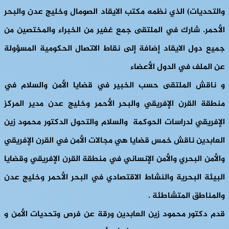
والتحديات)
الذي نظمه مكتب الايقاد الصومال وخليج عدن والبحر
الأحمر. شارك في الملتقى جمع غفير من الخبراء والمختصين من
جميع دول الايقاد إضافة إلى نقاط الاتصال الحكومية المسؤولة
عن الملف في الدول الأعضاء
و ناقش الملتقى حسب الخبير في قضايا الأمن والسلام في
منطقة القرن الإفريقي والبحر الأحمر وخليج عدن مدير المركز
الإفريقي لدراسات الحوكمة والسلام والتحول الدكتور محمود زين
العابدين ناقش خمس قضايا هي مجالات الأمن في القرن الإفريقي
والأمن البحري والأمن الإنساني في منطقة القرن الإفريقي وقضايا
البيئة البحرية والنشاط الاقتصادي في البحر الأحمر وخليج عدن
والمناطق المتشاطئة .
قدم دكتور محمود زين العابدين ورقة عن فرص وتحديات الأمن و