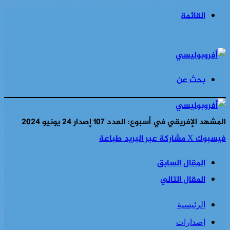
القائمة
بحث عن
المشهد الإفريقي في أسبوع: العدد 107 إصدار 24 يونيو 2024
فيسبوك
‫X
مشاركة عبر البريد
طباعة
المقال السابق
المقال التالي
الرئيسية
إصدارات