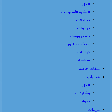
الكل
النشرة الأسبوعية
تحليلات
ترجمات
تقدير موقف
حدث وتعليق
دراسات
سياسات
ملفات خاصة
فعاليات
الكل
مشاركات
ندوات
مرئيات