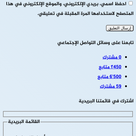
احفظ اسمي، بريدي الإلكتروني، والموقع الإلكتروني في هذا
المتصفح لاستخدامها المرة المقبلة في تعليقي.
تابعنا على وسائل التواصل الإجتماعي
0
مشترك
1٬450
متابع
6٬500
متابع
59
مشترك
اشترك في قائمتنا البريدية
القائمة البريدية