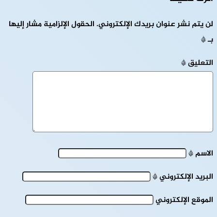
لن يتم نشر عنوان بريدك الإلكتروني.
الحقول الإلزامية مشار إليها
بـ
*
التعليق
*
الاسم
*
البريد الإلكتروني
*
الموقع الإلكتروني