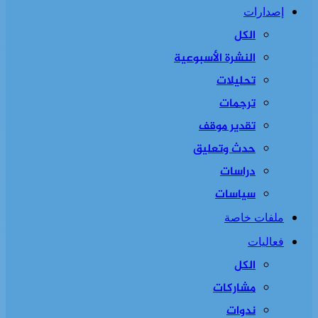
إصدارات
الكل
النشرة الأسبوعية
تحليلات
ترجمات
تقدير موقف
حدث وتعليق
دراسات
سياسات
ملفات خاصة
فعاليات
الكل
مشاركات
ندوات