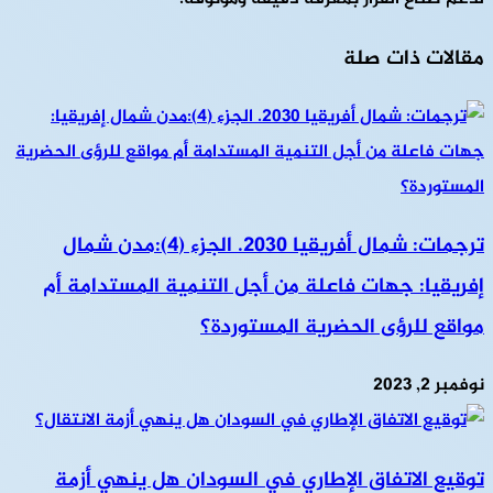
مقالات ذات صلة
ترجمات: شمال أفريقيا 2030. الجزء (4):مدن شمال
إفريقيا: جهات فاعلة من أجل التنمية المستدامة أم
مواقع للرؤى الحضرية المستوردة؟
نوفمبر 2, 2023
توقيع الاتفاق الإطاري في السودان هل ينهي أزمة