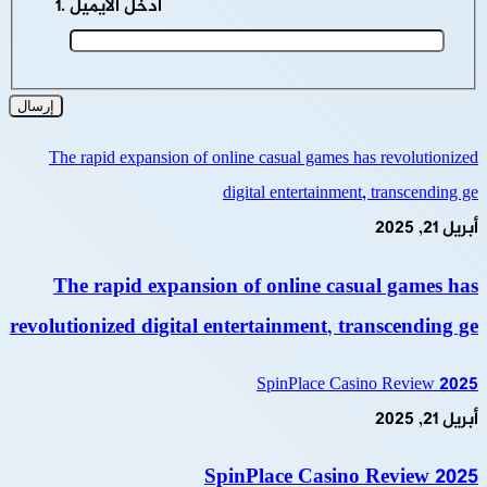
أدخل الايميل
The rapid expansion of online casual games has revolutionized
digital entertainment, transcending ge
أبريل 21, 2025
The rapid expansion of online casual games has
revolutionized digital entertainment, transcending ge
SpinPlace Casino Review 2025
أبريل 21, 2025
SpinPlace Casino Review 2025