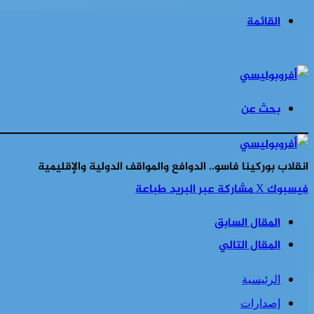
القائمة
بحث عن
انقلاب بوركينا فاسو.. الدوافع والمواقف الدولية والإقليمية
فيسبوك
‫X
مشاركة عبر البريد
طباعة
المقال السابق
المقال التالي
الرئيسية
إصدارات