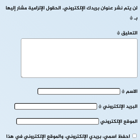
لن يتم نشر عنوان بريدك الإلكتروني.
الحقول الإلزامية مشار إليها
بـ
*
التعليق
*
الاسم
*
البريد الإلكتروني
*
الموقع الإلكتروني
احفظ اسمي، بريدي الإلكتروني، والموقع الإلكتروني في هذا