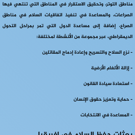
مناطق التوتر، وتحقيق الاستقرار في المناطق التي تنتهي فيها
الصراعات، والمساعدة في تنفيذ اتفاقيات السلام في مناطق
الصراع، إضافة إلى مساعدة الدول التي تمر بمراحل التحول
الديمقراطي، عبر مجموعة من الأنشطة لمختلفة:
– نزع السلاح والتسريح وإعادة إدماج المقاتلين
– إزالة الألغام الأرضية
– استعادة سيادة القانون
– حماية وتعزيز حقوق الإنسان
– المساعدة في الانتخابات
بعثات حفظ السلام في إفريقيا