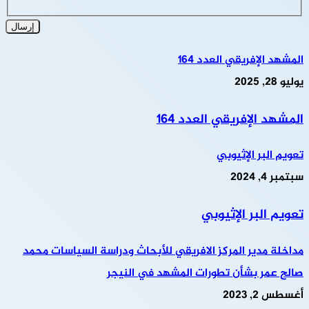
المشهد الإفريقي العدد 164
يوليو 28, 2025
المشهد الإفريقي العدد 164
تعويم البر الإثيوبي
سبتمبر 4, 2024
تعويم البر الإثيوبي
مداخلة مدير المركز الافريقي للأبحاث ودراسة السياسات محمد
صالح عمر بشأن تطورات المشهد في النيجر
أغسطس 2, 2023