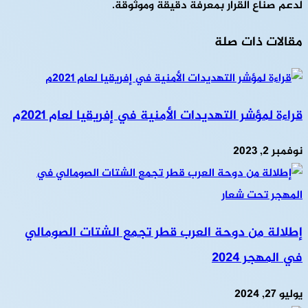
لدعم صناع القرار بمعرفة دقيقة وموثوقة.
مقالات ذات صلة
قراءة لمؤشر التهديدات الأمنية في إفريقيا لعام 2021م
نوفمبر 2, 2023
إطلالة من دوحة العرب قطر تجمع الشتات الصومالي
في المهجر 2024
يوليو 27, 2024