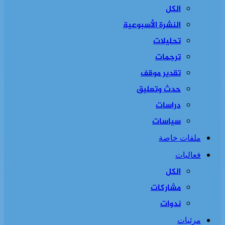
الكل
النشرة الأسبوعية
تحليلات
ترجمات
تقدير موقف
حدث وتعليق
دراسات
سياسات
ملفات خاصة
فعاليات
الكل
مشاركات
ندوات
مرئيات