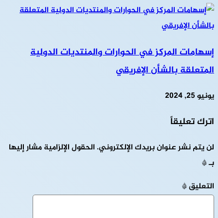
إسهامات المركز في الحوارات والمنتديات الدولية
المتعلقة بالشأن الإفريقي
يونيو 25, 2024
اترك تعليقاً
لن يتم نشر عنوان بريدك الإلكتروني.
الحقول الإلزامية مشار إليها
بـ
*
التعليق
*