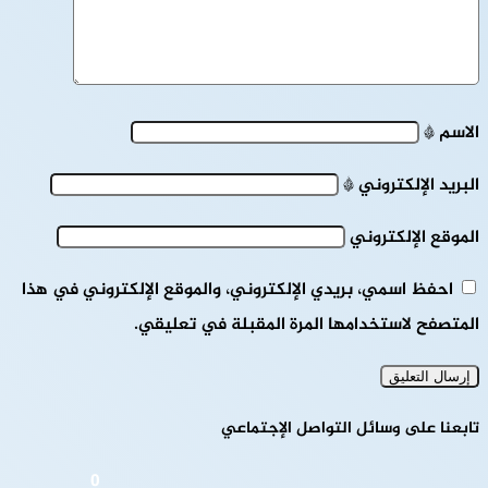
الاسم
*
البريد الإلكتروني
*
الموقع الإلكتروني
احفظ اسمي، بريدي الإلكتروني، والموقع الإلكتروني في هذا
المتصفح لاستخدامها المرة المقبلة في تعليقي.
تابعنا على وسائل التواصل الإجتماعي
0