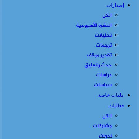
إصدارات
الكل
النشرة الأسبوعية
تحليلات
ترجمات
تقدير موقف
حدث وتعليق
دراسات
سياسات
ملفات خاصة
فعاليات
الكل
مشاركات
ندوات