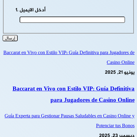
أدخل الايميل
Baccarat en Vivo con Estilo VIP: Guía Definitiva para Jugadores de
Casino Online
يونيو 21, 2025
Baccarat en Vivo con Estilo VIP: Guía Definitiva
para Jugadores de Casino Online
Guía Experta para Gestionar Pausas Saludables en Casino Online y
Potenciar tus Bonos
ديسمبر 23, 2025