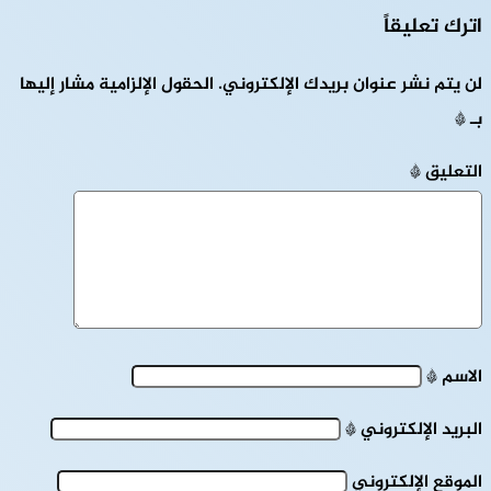
اترك تعليقاً
لن يتم نشر عنوان بريدك الإلكتروني.
الحقول الإلزامية مشار إليها
بـ
*
التعليق
*
الاسم
*
البريد الإلكتروني
*
الموقع الإلكتروني