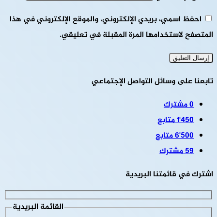
احفظ اسمي، بريدي الإلكتروني، والموقع الإلكتروني في هذا
المتصفح لاستخدامها المرة المقبلة في تعليقي.
تابعنا على وسائل التواصل الإجتماعي
0
مشترك
1٬450
متابع
6٬500
متابع
59
مشترك
اشترك في قائمتنا البريدية
القائمة البريدية