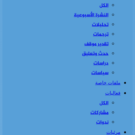
الكل
النشرة الأسبوعية
تحليلات
ترجمات
تقدير موقف
حدث وتعليق
دراسات
سياسات
ملفات خاصة
فعاليات
الكل
مشاركات
ندوات
مرئيات