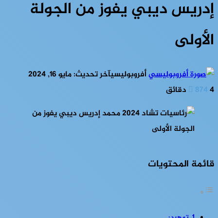
إدريس ديبي يفوز من الجولة
الأولى
أفروبوليسي
آخر تحديث: مايو 16, 2024
4 دقائق
874
قائمة المحتويات