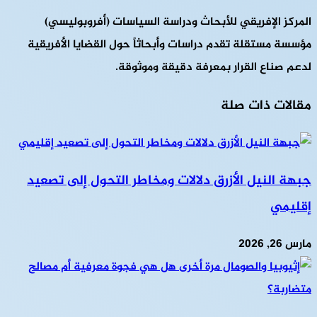
المركز الإفريقي للأبحاث ودراسة السياسات (أفروبوليسي)
مؤسسة مستقلة تقدم دراسات وأبحاثاً حول القضايا الأفريقية
لدعم صناع القرار بمعرفة دقيقة وموثوقة.
مقالات ذات صلة
جبهة النيل الأزرق دلالات ومخاطر التحول إلى تصعيد
إقليمي
مارس 26, 2026