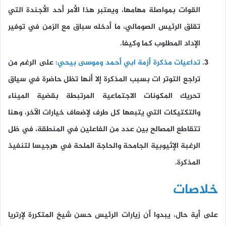
القوات بمواصلة مهامها، ويعتبر هذا الأمر أحد الأجندة التي
تقلق الرئيس الصومالي، ما أدخله سباق مع الزمن في توفير
الإداد المطلوب كما وكيفا.
تداعيات مذكرة أزمة ابي أحمد وموسى بيحي:
على الرغم من
تراجع التوتر ات بسبب المذكرة إلا أنها تظل حاضرة في سياق
تحريك المكونات الاجتماعية المرتبطة بقضية الميناء
والتكتيكات التي يتبعها كل طرف لإضعاف خيارات الآخر، وهنا
تتقاطع المصالح بين عدد من الفاعلين في المنطقة، في ظل
الرغبة الإثيوبية الجامحة والحاجة الملحة في هرجيسا لتنفيذ
المذكرة.
خلاصات
على أية حال، يبدوا أن زيارات الرئيس حسن شيخ المتكررة لإرتريا