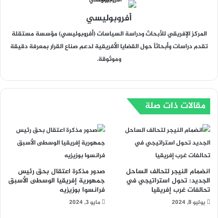
أفروبوليسي
المركز الإفريقي للأبحاث ودراسة السياسات (أفروبوليسي) مؤسسة مستقلة
تقدم دراسات وأبحاثاً حول القضايا الأفريقية لدعم صناع القرار بمعرفة دقيقة
وموثوقة.
مقالات ذات صلة
انضمام النيجر لتحالف الساحل
صدور مذكرة اعتقال بحق رئيس
الجديد: تحول استراتيجي في
جمهورية إفريقيا الوسطى الأسبق
تحالفات غرب إفريقيا
فرانسوا بوزيزيه
يوليو 8, 2024
مايو 3, 2024