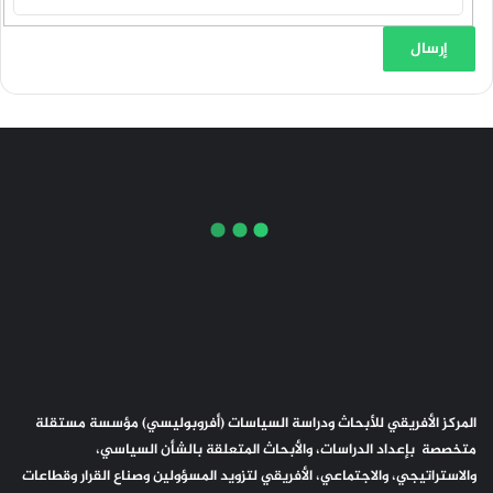
المركز الأفريقي للأبحاث ودراسة السياسات (أفروبوليسي) مؤسسة مستقلة
متخصصة بإعداد الدراسات، والأبحاث المتعلقة بالشأن السياسي،
والاستراتيجي، والاجتماعي، الأفريقي لتزويد المسؤولين وصناع القرار وقطاعات