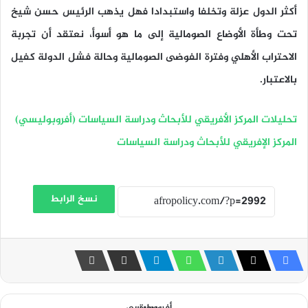
أكثر الدول عزلة وتخلفا واستبدادا فهل يذهب الرئيس حسن شيخ
تحت وطأة الأوضاع الصومالية إلى ما هو أسوأ، نعتقد أن تجربة
الاحتراب الأهلي وفترة الفوضى الصومالية وحالة فشل الدولة كفيل
بالاعتبار.
تحليلات المركز الأفريقي للأبحاث ودراسة السياسات (أفروبوليسي)
المركز الإفريقي للأبحاث ودراسة السياسات
نسخ الرابط