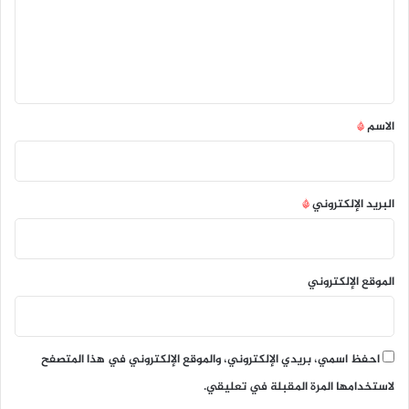
ع
ل
ي
ق
*
الاسم
*
البريد الإلكتروني
*
الموقع الإلكتروني
احفظ اسمي، بريدي الإلكتروني، والموقع الإلكتروني في هذا المتصفح
لاستخدامها المرة المقبلة في تعليقي.