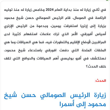
في ثاني زيارة له منذ بداية العام 2024 وخامس زيارة له منذ توليه
الرئاسة في الصومال، قام الرئيس الصومالي حسن شيخ محمود
بزيارة إلى إرتريا استغرقت يومين، وبدعوة من الرئيس الإرتري
أسياس أفورقي، الأمر الذي ترك علامات استفهام كثيرة لدى
المراقبين لأوضاع الإقليم والتطورات فيه، فما هي السياقات وما هي
الملفات الملحة التي دفعت افورقي باستدعاء شيخ محمود،
نستكشف في أفرو بوليسي أهم السياقات والدوافع التي تقف
خلف الحدث؟
الحدث:
زيارة الرئيس الصومالي حسن شيخ
محمود إلى أسمرا