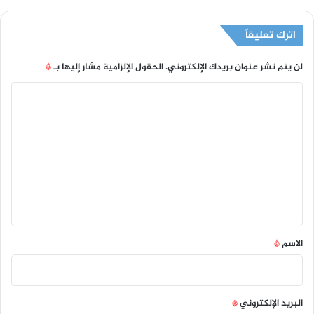
اترك تعليقاً
لن يتم نشر عنوان بريدك الإلكتروني.
الحقول الإلزامية مشار إليها بـ
*
ا
ل
ت
ع
ل
ي
ق
*
الاسم
*
البريد الإلكتروني
*