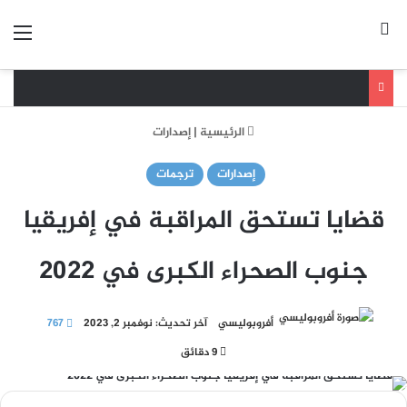
بحث عن
الق
الرئيسية
|
إصدارات
إصدارات
ترجمات
قضايا تستحق المراقبة في إفريقيا
جنوب الصحراء الكبرى في 2022
أفروبوليسي
آخر تحديث: نوفمبر 2, 2023
767
9 دقائق