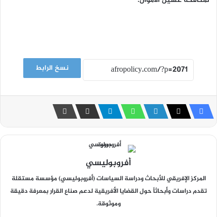
لمكافحة غسيل الأموال.
نسخ الرابط
أفروبوليسي
المركز الإفريقي للأبحاث ودراسة السياسات (أفروبوليسي) مؤسسة مستقلة
تقدم دراسات وأبحاثاً حول القضايا الأفريقية لدعم صناع القرار بمعرفة دقيقة
وموثوقة.