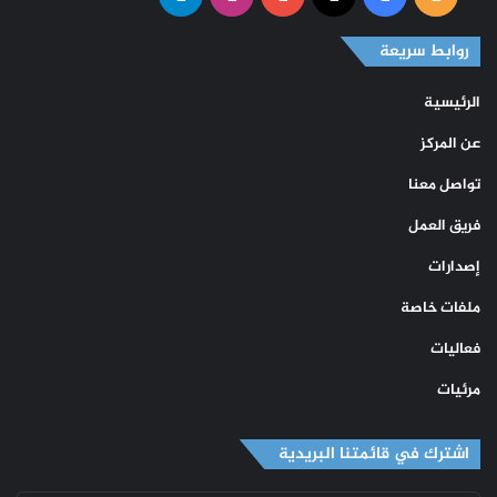
الموقع
روابط سريعة
RSS
الرئيسية
عن المركز
تواصل معنا
فريق العمل
إصدارات
ملفات خاصة
فعاليات
مرئيات
اشترك في قائمتنا البريدية