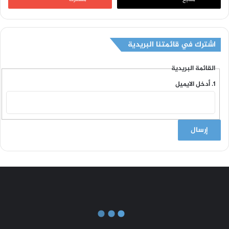
اشترك في قائمتنا البريدية
القائمة البريدية
أدخل الايميل