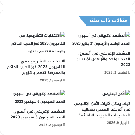
مقالات ذات صلة
المشهد الإفريقي في أسبوع:
العدد الواحد والأربعون 31 يناير
الانتخابات التشريعية في
2023
الكاميرون 2023 فوز الحزب الحاكم
والمعارضة تتهم بالتزوير
نوفمبر 2, 2023
نوفمبر 1, 2023
كيف يمكن لآليات الأمن الإقليمي
في أفريقيا التصدي بفعالية
المشهد الإفريقي في أسبوع:
للتهديدات الهجينة الناشئة؟
العدد السبعون 5 سبتمبر 2023
أبريل 9, 2026
نوفمبر 2, 2023