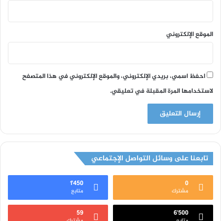
الموقع الإلكتروني
احفظ اسمي، بريدي الإلكتروني، والموقع الإلكتروني في هذا المتصفح
لاستخدامها المرة المقبلة في تعليقي.
تابعنا على وسائل التواصل الإجتماعي
1٬450
0
مشترك
متابع
59
6٬500
متابع
مشترك