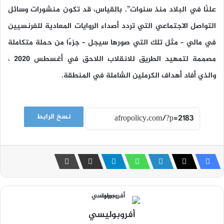
علنًا في البلاد منذ سنوات”. بالقياس، قد تكون منشورات وسائل
التواصل الاجتماعي التي تردد أصداء الروايات المعادية للفرنسيين
في مالي – مثل تلك التي صورها سيجل – جزءًا من حملة متكاملة
مصممة لتمهيد الطريق للانقلاب اللاحق في أغسطس 2020 ،
والذي أفاد أهداف الكرملين الشاملة في المنطقة.
نسخ الرابط
أفروبوليسي