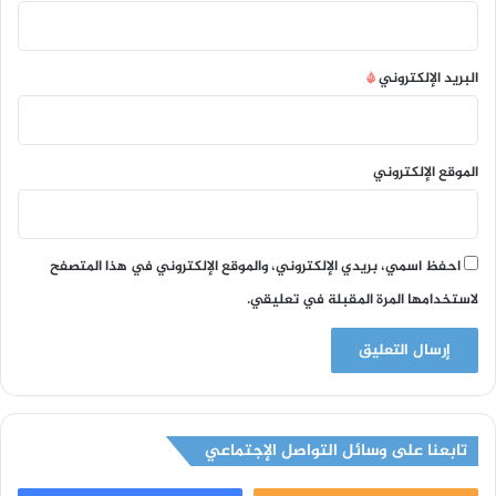
البريد الإلكتروني
*
الموقع الإلكتروني
احفظ اسمي، بريدي الإلكتروني، والموقع الإلكتروني في هذا المتصفح
لاستخدامها المرة المقبلة في تعليقي.
تابعنا على وسائل التواصل الإجتماعي