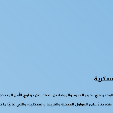
عسكرية
لمقدم في تقرير الجنود والمواطنين الصادر عن برنامج الأمم المتحدة 
ه بناءً على العوامل المحفزة والقريبة والهيكلية، والتي غالبًا ما 