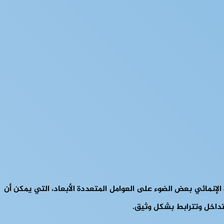
الإنمائي بعض الضوء على العوامل المتعددة الأبعاد، التي يمكن أن
تتداخل وتترابط بشكل وثيق.