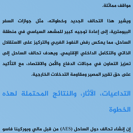
مواقف مماثلة.
ويشير هذا التحالف الجديد وخطواته، مثل جوازات السفر
البيومترية، إلى إعادة توجيه كبير للمشهد السياسي في منطقة
الساحل، مما يعكس رفض النفوذ الغربي والتركيز على الاستقلال
الذاتي والتكامل الداخلي الإقليمي. ويهدف تحالف الساحل إلى
تعزيز التعاون في مجالات الدفاع والأمن والاقتصاد، مع التأكيد
على حق تقرير المصير ومقاومة التدخلات الخارجية.
التداعيات، الآثار، والنتائج المحتملة لهذه
الخطوة
إن إنشاء تحالف دول الساحل (AES) من قبل مالي وبوركينا فاسو