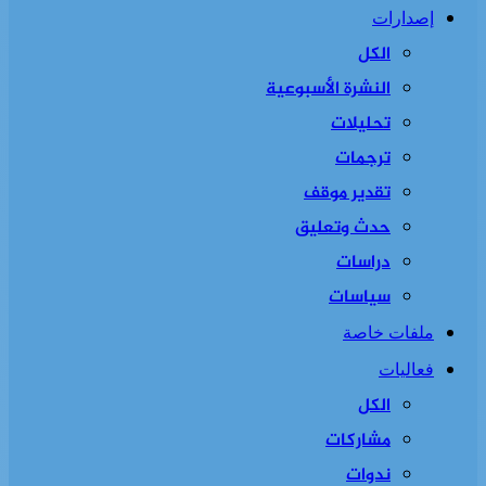
إصدارات
الكل
النشرة الأسبوعية
تحليلات
ترجمات
تقدير موقف
حدث وتعليق
دراسات
سياسات
ملفات خاصة
فعاليات
الكل
مشاركات
ندوات