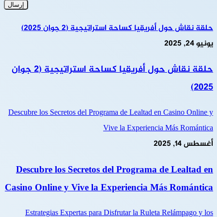
حلقة نقاش حول أفريقيا كساحة استراتيجية (2 جوان 2025)
يونيو 24, 2025
حلقة نقاش حول أفريقيا كساحة استراتيجية (2 جوان
2025)
Descubre los Secretos del Programa de Lealtad en Casino Online y
Vive la Experiencia Más Romántica
أغسطس 14, 2025
Descubre los Secretos del Programa de Lealtad en
Casino Online y Vive la Experiencia Más Romántica
Estrategias Expertas para Disfrutar la Ruleta Relámpago y los