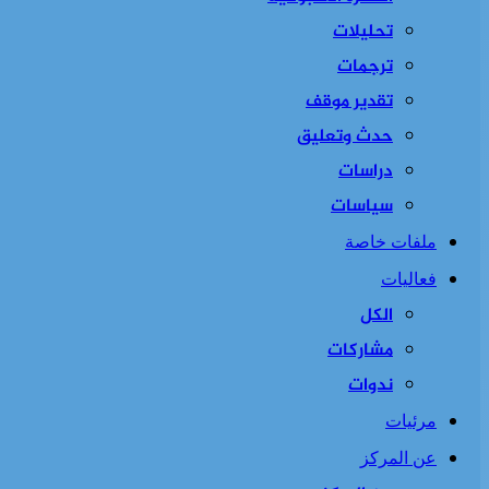
تحليلات
ترجمات
تقدير موقف
حدث وتعليق
دراسات
سياسات
ملفات خاصة
فعاليات
الكل
مشاركات
ندوات
مرئيات
عن المركز