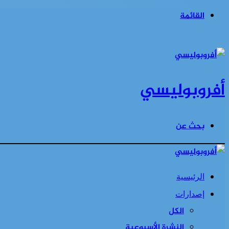
القائمة
أفروبوليسي
بحث عن
الرئيسية
إصدارات
الكل
النشرة الأسبوعية