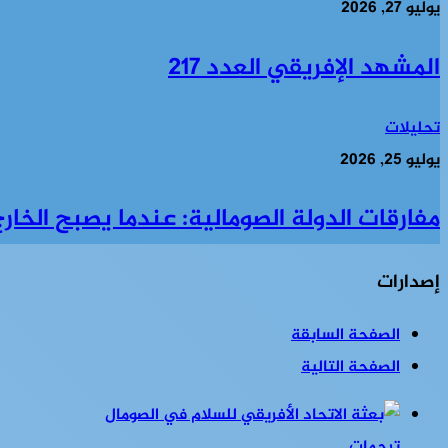
يوليو 27, 2026
المشهد الإفريقي العدد 217
تحليلات
يوليو 25, 2026
مفارقات الدولة الصومالية: عندما يصبح الخارج 
إصدارات
الصفحة السابقة
الصفحة التالية
ترجمات