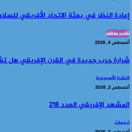
إعادة النظر في بعثة الاتحاد الأفريقي للسل
تقدير موقف
أغسطس 4, 2026
شرارة حرب جديدة في القرن الإفريقي هل ت
النشرة الأسبوعية
أغسطس 3, 2026
المشهد الإفريقي العدد 218
ترجمات