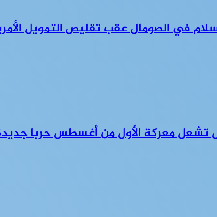
للسلام في الصومال عقب تقليص التمويل الأمر
ل تشعل معركة الأول من أغسطس حربا جديدة 