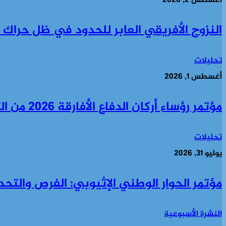
أغسطس 2, 2026
النزوح الأفريقي العابر للحدود في ظل حراك 30 يونيو في جنوب أفريقيا
تحليلات
أغسطس 1, 2026
مؤتمر رؤساء أركان الدفاع الأفارقة 2026 من التعاون الأمني إلى السياسة الأمنية والاقتصادية معا
تحليلات
يوليو 31, 2026
مؤتمر الحوار الوطني الإثيوبي: الفرص والتحد
النشرة الأسبوعية