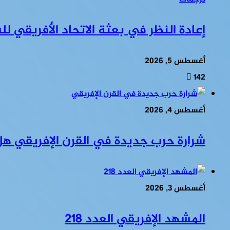
إعادة النظر في بعثة الاتحاد الأفريقي 
أغسطس 5, 2026
142
أغسطس 4, 2026
شرارة حرب جديدة في القرن الإفريقي ه
أغسطس 3, 2026
المشهد الإفريقي العدد 218