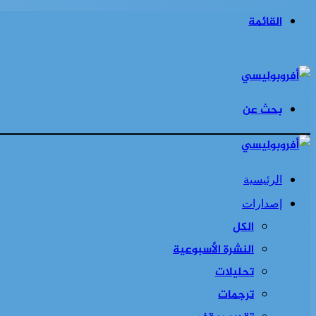
القائمة
بحث عن
الرئيسية
إصدارات
الكل
النشرة الأسبوعية
تحليلات
ترجمات