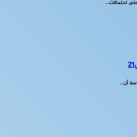
 على احتمالات…
اصة أن…