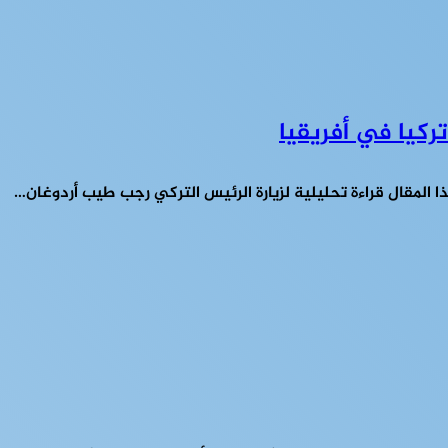
تركيا في أفريقيا
ا المقال قراءة تحليلية لزيارة الرئيس التركي رجب طيب أردوغان…