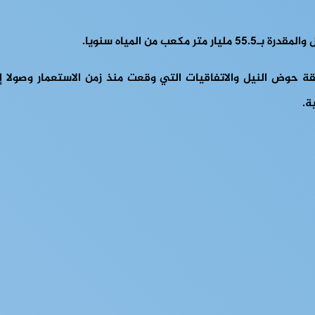
 من المياه سنويا.
 حوض النيل والاتفاقيات التي وقعت منذ زمن الاستعمار وصولا إل
ة.