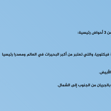
يكتوريا، والتي تعتبر من أكبر البحيرات في العالم ومصدرا رئيسيا
لأبيض.