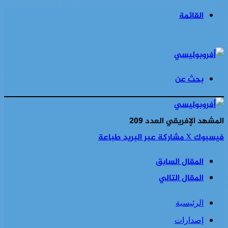
القائمة
بحث عن
المشهد الإفريقي العدد 209
فيسبوك
‫X
مشاركة عبر البريد
طباعة
المقال السابق
المقال التالي
الرئيسية
إصدارات