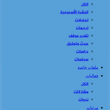
الكل
النشرة الأسبوعية
تحليلات
ترجمات
تقدير موقف
حدث وتعليق
دراسات
سياسات
ملفات خاصة
فعاليات
الكل
مشاركات
ندوات
مرئيات