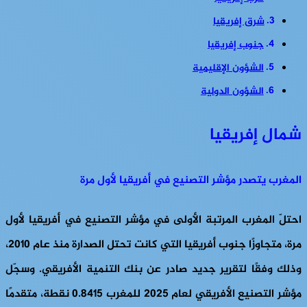
شرق إفريقيا
جنوب إفريقيا
الشؤون الإقليمية
الشؤون الدولية
شمال إفريقيا
المغرب يتصدر مؤشر التصنيع في أفريقيا لأول مرة
احتلّ المغرب المرتبة الأولى في مؤشر التصنيع في أفريقيا لأول
مرة، متجاوزًا جنوب أفريقيا التي كانت تحتل الصدارة منذ عام 2010،
وذلك وفقًا لتقرير جديد صادر عن بنك التنمية الأفريقي. وسجّل
مؤشر التصنيع الأفريقي لعام 2025 للمغرب 0.8415 نقطة، متقدمًا