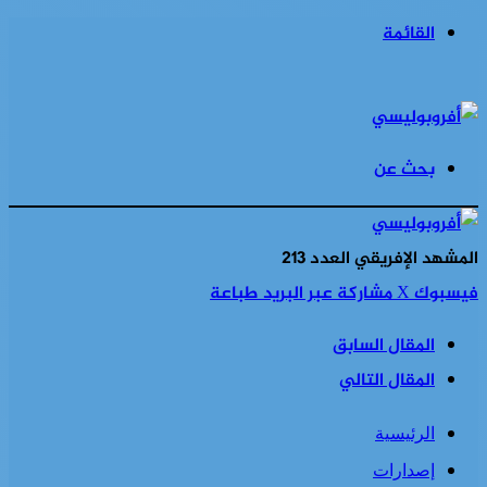
القائمة
بحث عن
المشهد الإفريقي العدد 213
فيسبوك
‫X
مشاركة عبر البريد
طباعة
المقال السابق
المقال التالي
الرئيسية
إصدارات