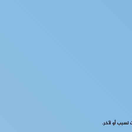
 لسبب أو لآخر.