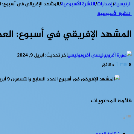
الرئيسية
|
إصدارات
|
النشرة الأسبوعية
|
المشهد الإفريقي في أسبوع: العدد ال
النشرة الأسبوعية
المشهد الإفريقي في أسبوع: العدد الساب
أفروبوليسي
آخر تحديث: أبريل 9, 2024
8 دقائق
1٬119
قائمة المحتويات