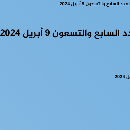
سابع والتسعون 9 أبريل 2024
ع والتسعون 9 أبريل 2024