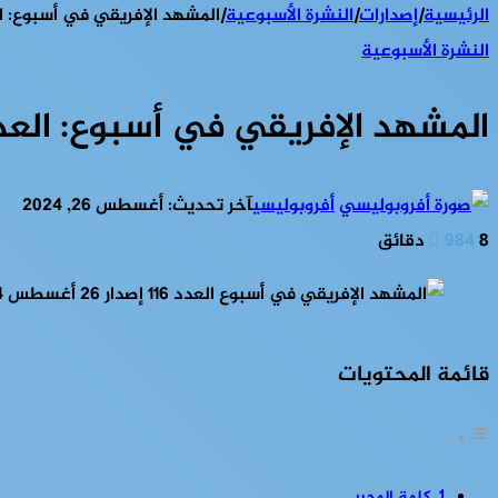
الرئيسية
|
إصدارات
|
النشرة الأسبوعية
|
المشهد الإفريقي في أسبوع: العدد 116 إصدار 26 أغ
النشرة الأسبوعية
المشهد الإفريقي في أسبوع: العدد 116 إصدار 26 أغسطس 
أفروبوليسي
آخر تحديث: أغسطس 26, 2024
8 دقائق
984
قائمة المحتويات