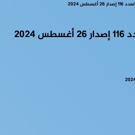
سطس 2024
2024