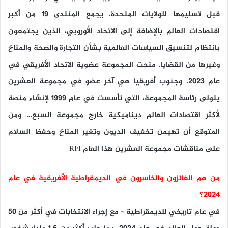
قبل تسليمها للولايات المتحدة. يجمع المنتدى 19 من أكبر
اقتصادات العالم بالإضافة إلى الاتحاد الأوروبي، الذين يجتمعون
بانتظام لتنسيق السياسات العالمية بشأن التجارة والصحة والمناخ
وغيرها من القضايا. منحت المجموعة عضوية الاتحاد الأفريقي في
عام 2023. وجنوب أفريقيا هي آخر عضو في مجموعة العشرين
يتولى رئاسة المجموعة، التي تأسست في عام 1999 لإنشاء منصة
لأكثر اقتصادات العالم ديناميكية خارج مجموعة السبع… ومن
المتوقع أن تهيمن تخفيف الديون وتغير المناخ وحفظ السلام
على مناقشات مجموعة العشرين هذا العام RFI
من هم الفائزون والخاسرون في الديمقراطية الأفريقية في عام
2024؟
في عام تاريخي للديمقراطية – مع إجراء الانتخابات في أكثر من 50