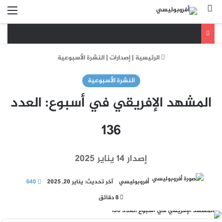
بحث عن
الق
الرئيسية
|
إصدارات
|
النشرة الأسبوعية
النشرة الأسبوعية
المشهد الإفريقي في أسبوع: العدد
136
إصدار 14 يناير 2025
أفروبوليسي
آخر تحديث: يناير 20, 2025
640
8 دقائق