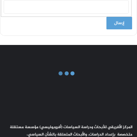
المركز الأفريقي للأبحاث ودراسة السياسات (أفروبوليسي) مؤسسة مستقلة
متخصصة بإعداد الدراسات، والأبحاث المتعلقة بالشأن السياسي،