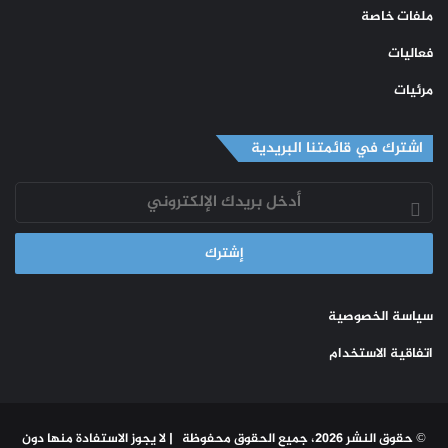
ملفات خاصة
فعاليات
مرئيات
اشترك في قائمتنا البريدية
أدخل
بريدك
الإلكتروني
سياسة الخصوصية
اتفاقية الاستخدام
© حقوق النشر 2026، جميع الحقوق محفوظة | لا يجوز الاستفادة منها دون