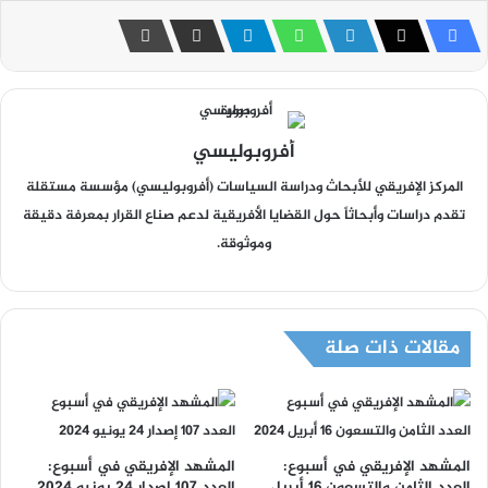
أفروبوليسي
المركز الإفريقي للأبحاث ودراسة السياسات (أفروبوليسي) مؤسسة مستقلة
تقدم دراسات وأبحاثاً حول القضايا الأفريقية لدعم صناع القرار بمعرفة دقيقة
وموثوقة.
مقالات ذات صلة
المشهد الإفريقي في أسبوع:
المشهد الإفريقي في أسبوع:
العدد الثامن والتسعون 16 أبريل
العدد 107 إصدار 24 يونيو 2024