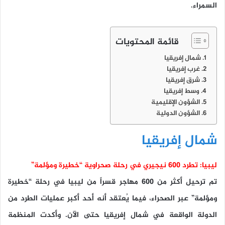
السمراء.
قائمة المحتويات
شمال إفريقيا
غرب إفريقيا
شرق إفريقيا
وسط إفريقيا
الشؤون الإقليمية
الشؤون الدولية
شمال إفريقيا
ليبيا: تطرد 600 نيجيري في رحلة صحراوية “خطيرة ومؤلمة”
تم ترحيل أكثر من 600 مهاجر قسراً من ليبيا في رحلة “خطيرة
ومؤلمة” عبر الصحراء، فيما يُعتقد أنه أحد أكبر عمليات الطرد من
الدولة الواقعة في شمال إفريقيا حتى الآن. وأكدت المنظمة