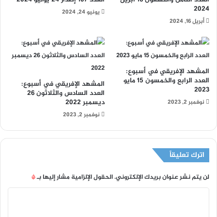
2024
يونيو 24, 2024
أبريل 16, 2024
المشهد الإفريقي في أسبوع:
العدد الرابع والخمسون 15 مايو
المشهد الإفريقي في أسبوع:
2023
العدد السادس والثلاثون 26
ديسمبر 2022
نوفمبر 2, 2023
نوفمبر 2, 2023
اترك تعليقاً
لن يتم نشر عنوان بريدك الإلكتروني.
الحقول الإلزامية مشار إليها بـ
*
ا
ل