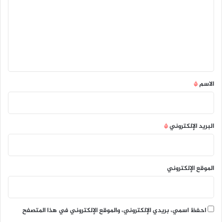
ت
ع
ل
ي
ق
*
الاسم
*
البريد الإلكتروني
*
الموقع الإلكتروني
احفظ اسمي، بريدي الإلكتروني، والموقع الإلكتروني في هذا المتصفح