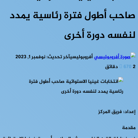
صاحب أطول فترة رئاسية يمدد
لنفسه دورة أخرى
أفروبوليسي
آخر تحديث: نوفمبر 1, 2023
2 دقائق
670
إعداد: فريق المركز
مقدمة