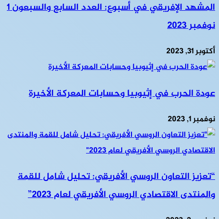
المشهد الإفريقي في أسبوع: العدد السابع والسبعون 1
نوفمبر 2023
أكتوبر 31, 2023
عودة الحرب في إثيوبيا وحسابات المعركة الأخيرة
نوفمبر 1, 2023
“تعزيز التعاون الروسي الأفريقي: تحليل شامل للقمة
والمنتدى الاقتصادي الروسي الأفريقي لعام 2023”