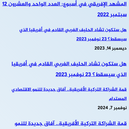
المشهد الإفريقي في أسبوع: العدد الواحد والعشرون 12
سبتمبر 2022
هل ستكون تشاد الحليف الغربي القادم في أفريقيا الذي
سيسقط؟ 23 نوفمبر 2023
ديسمبر 14, 2023
هل ستكون تشاد الحليف الغربي القادم في أفريقيا
الذي سيسقط؟ 23 نوفمبر 2023
قمة الشراكة التركية الأفريقية.. آفاق جديدة للنمو الاقتصادي
المستدام
نوفمبر 7, 2024
قمة الشراكة التركية الأفريقية.. آفاق جديدة للنمو