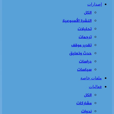
إصدارات
الكل
النشرة الأسبوعية
تحليلات
ترجمات
تقدير موقف
حدث وتعليق
دراسات
سياسات
ملفات خاصة
فعاليات
الكل
مشاركات
ندوات