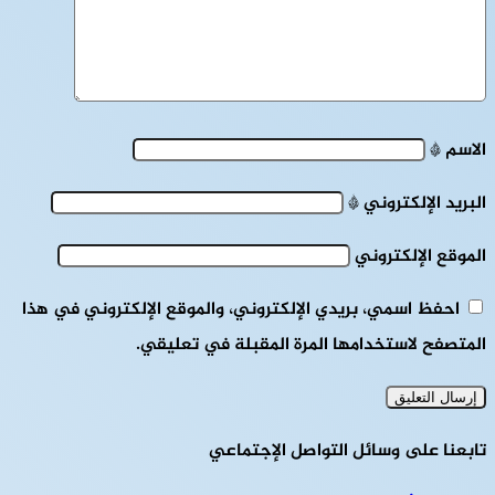
الاسم
*
البريد الإلكتروني
*
الموقع الإلكتروني
احفظ اسمي، بريدي الإلكتروني، والموقع الإلكتروني في هذا
المتصفح لاستخدامها المرة المقبلة في تعليقي.
تابعنا على وسائل التواصل الإجتماعي