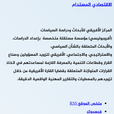
الاقتصادي المستدام
المركز الأفريقي للأبحاث ودراسة السياسات
(أفروبوليسي) مؤسسة مستقلة متخصصة بإعداد الدراسات،
والأبحاث المتعلقة بالشأن السياسي،
والاستراتيجي، والاجتماعي، الأفريقي لتزويد المسؤولين وصناع
القرار وقطاعات التنمية بالمعرفة اللازمة لمساعدتهم في اتخاذ
القرارات المتوازنة المتعلقة بقضايا القارة الأفريقية من خلال
تزويدهم بالمعطيات والتقارير المهنية الواقعية الدقيقة.
ملخص الموقع RSS
فيسبوك