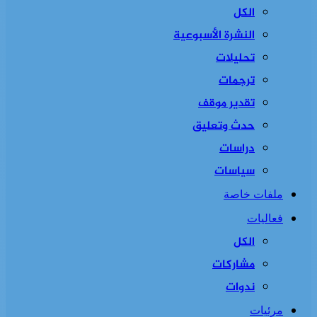
الكل
النشرة الأسبوعية
تحليلات
ترجمات
تقدير موقف
حدث وتعليق
دراسات
سياسات
ملفات خاصة
فعاليات
الكل
مشاركات
ندوات
مرئيات