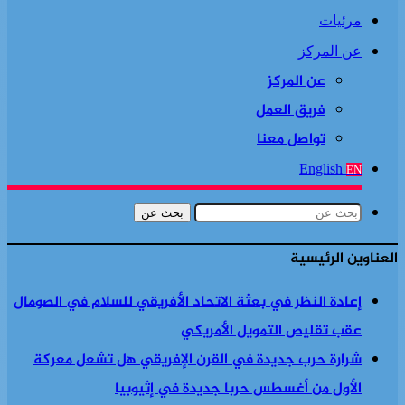
مرئيات
عن المركز
عن المركز
فريق العمل
تواصل معنا
English
EN
بحث عن
العناوين الرئيسية
إعادة النظر في بعثة الاتحاد الأفريقي للسلام في الصومال
عقب تقليص التمويل الأمريكي
شرارة حرب جديدة في القرن الإفريقي هل تشعل معركة
الأول من أغسطس حربا جديدة في إثيوبيا