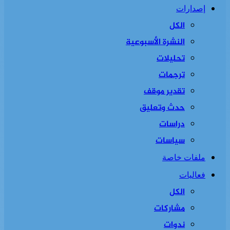
إصدارات
الكل
النشرة الأسبوعية
تحليلات
ترجمات
تقدير موقف
حدث وتعليق
دراسات
سياسات
ملفات خاصة
فعاليات
الكل
مشاركات
ندوات