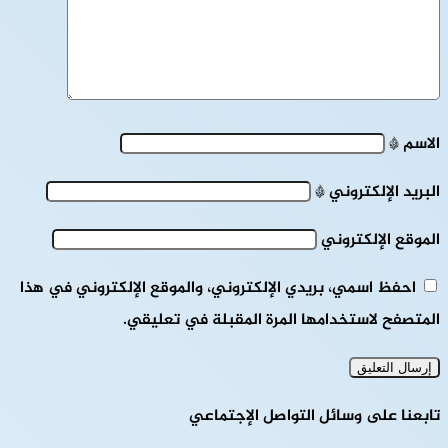
الاسم
*
البريد الإلكتروني
*
الموقع الإلكتروني
احفظ اسمي، بريدي الإلكتروني، والموقع الإلكتروني في هذا
المتصفح لاستخدامها المرة المقبلة في تعليقي.
تابعنا على وسائل التواصل الإجتماعي