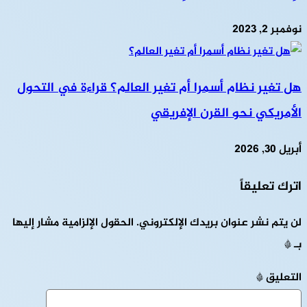
نوفمبر 2, 2023
هل تغير نظام أسمرا أم تغير العالم؟ قراءة في التحول
الأمريكي نحو القرن الإفريقي
أبريل 30, 2026
اترك تعليقاً
لن يتم نشر عنوان بريدك الإلكتروني.
الحقول الإلزامية مشار إليها
بـ
*
التعليق
*