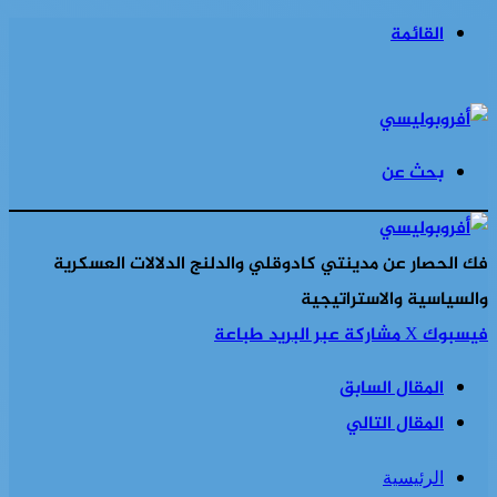
القائمة
بحث عن
فك الحصار عن مدينتي كادوقلي والدلنج الدلالات العسكرية
والسياسية والاستراتيجية
فيسبوك
‫X
مشاركة عبر البريد
طباعة
المقال السابق
المقال التالي
الرئيسية