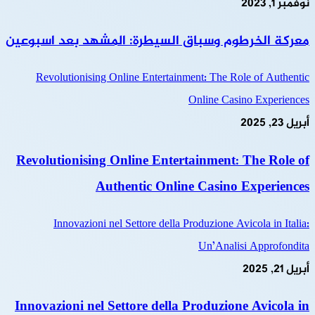
نوفمبر 1, 2023
معركة الخرطوم وسباق السيطرة: المشهد بعد اسبوعين
Revolutionising Online Entertainment: The Role of Authentic
Online Casino Experiences
أبريل 23, 2025
Revolutionising Online Entertainment: The Role of
Authentic Online Casino Experiences
Innovazioni nel Settore della Produzione Avicola in Italia:
Un’Analisi Approfondita
أبريل 21, 2025
Innovazioni nel Settore della Produzione Avicola in