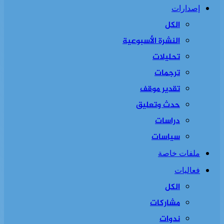
إصدارات
الكل
النشرة الأسبوعية
تحليلات
ترجمات
تقدير موقف
حدث وتعليق
دراسات
سياسات
ملفات خاصة
فعاليات
الكل
مشاركات
ندوات