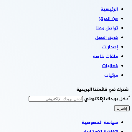
الرئيسية
عن المركز
تواصل معنا
فريق العمل
إصدارات
ملفات خاصة
فعاليات
مرئيات
اشترك في قائمتنا البريدية
أدخل بريدك الإلكتروني
سياسة الخصوصية