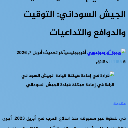
الجيش السوداني: التوقيت
والدوافع والتداعيات
أفروبوليسي
آخر تحديث: أبريل 7, 2026
5 دقائق
1٬165
قراءة في إعادة هيكلة قيادة الجيش السوداني
مقدمة
في خطوة غير مسبوقة منذ اندلاع الحرب في أبريل 2023، أجرى