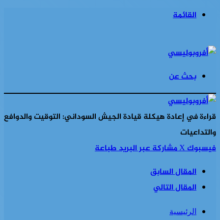
القائمة
بحث عن
قراءة في إعادة هيكلة قيادة الجيش السوداني: التوقيت والدوافع
والتداعيات
فيسبوك
‫X
مشاركة عبر البريد
طباعة
المقال السابق
المقال التالي
الرئيسية