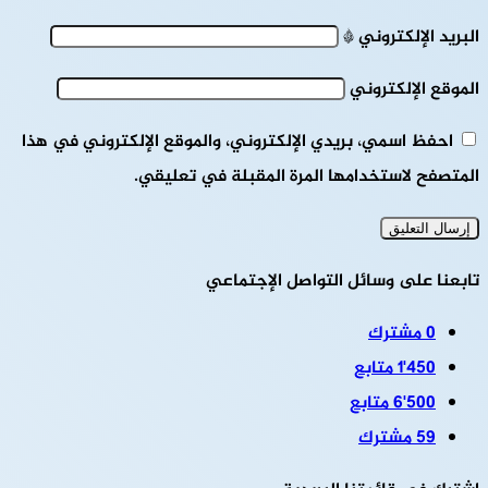
البريد الإلكتروني
*
الموقع الإلكتروني
احفظ اسمي، بريدي الإلكتروني، والموقع الإلكتروني في هذا
المتصفح لاستخدامها المرة المقبلة في تعليقي.
تابعنا على وسائل التواصل الإجتماعي
0
مشترك
1٬450
متابع
6٬500
متابع
59
مشترك