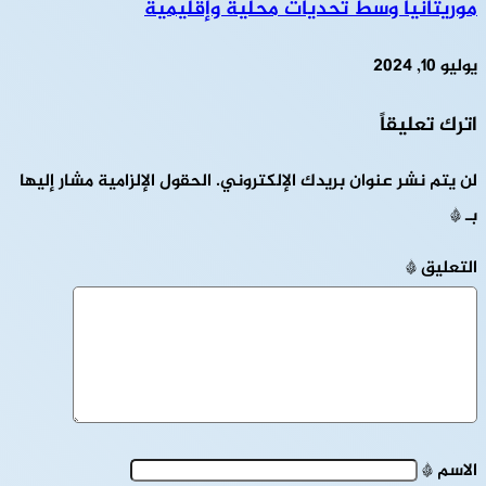
موريتانيا وسط تحديات محلية وإقليمية
يوليو 10, 2024
اترك تعليقاً
لن يتم نشر عنوان بريدك الإلكتروني.
الحقول الإلزامية مشار إليها
بـ
*
التعليق
*
الاسم
*