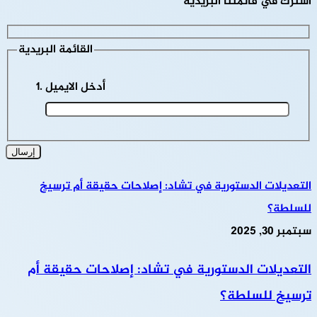
اشترك في قائمتنا البريدية
القائمة البريدية
أدخل الايميل
التعديلات الدستورية في تشاد: إصلاحات حقيقة أم ترسيخ
للسلطة؟
سبتمبر 30, 2025
التعديلات الدستورية في تشاد: إصلاحات حقيقة أم
ترسيخ للسلطة؟