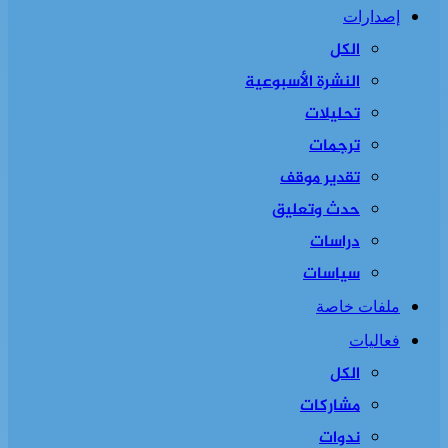
إصدارات
الكل
النشرة الأسبوعية
تحليلات
ترجمات
تقدير موقف
حدث وتعليق
دراسات
سياسات
ملفات خاصة
فعاليات
الكل
مشاركات
ندوات