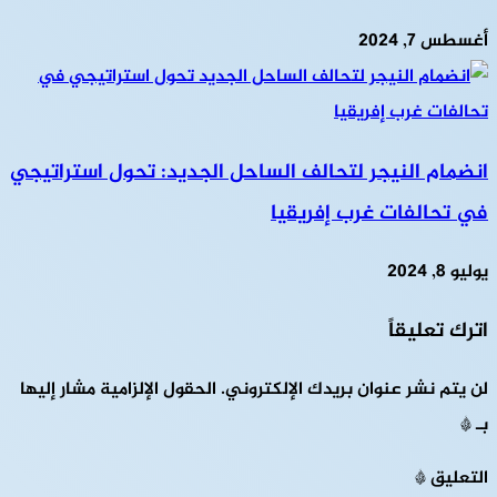
أغسطس 7, 2024
انضمام النيجر لتحالف الساحل الجديد: تحول استراتيجي
في تحالفات غرب إفريقيا
يوليو 8, 2024
اترك تعليقاً
لن يتم نشر عنوان بريدك الإلكتروني.
الحقول الإلزامية مشار إليها
بـ
*
التعليق
*