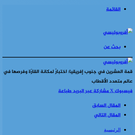
القائمة
بحث عن
قمة العشرين في جنوب إفريقيا: اختبارٌ لمكانة القارّة وفرصها في
عالم متعدد الأقطاب
فيسبوك
‫X
مشاركة عبر البريد
طباعة
المقال السابق
المقال التالي
الرئيسية