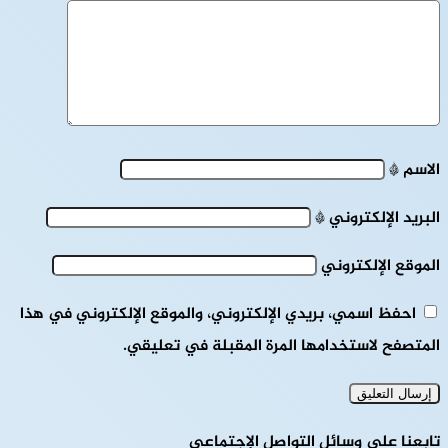
الاسم
*
البريد الإلكتروني
*
الموقع الإلكتروني
احفظ اسمي، بريدي الإلكتروني، والموقع الإلكتروني في هذا
المتصفح لاستخدامها المرة المقبلة في تعليقي.
تابعنا على وسائل التواصل الإجتماعي