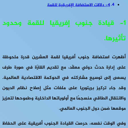
4- دلالات الاستضافة الإفريقية للقمة
1- قيادة جنوب إفريقيا للقمة وحدود
تأثيرها.
أظهرت استضافة جنوب أفريقيا لقمة العشرين قدرة ملحوظة
على إدارة حدث دولي معقّد، مع تقديم القارّة في صورة طرف
يسعى إلى توسيع مشاركته في الحوكمة الاقتصادية العالمية.
وقد جاء تركيز بريتوريا على ملفات مثل إصلاح نظام الديون
والانتقال الطاقي منسجمًا مع أولوياتها الداخلية وطموحها لتعزيز
موقعها ضمن دول الجنوب العالمي.
وفي الوقت نفسه، حرصت القيادة الجنوب أفريقية على الحفاظ