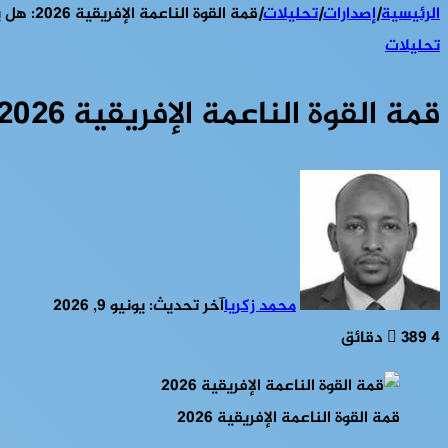
الرئيسية
|
إصدارات
|
تحليلات
|
قمة القوة الناعمة الإفريقية 2026: هل يتحول الاقتصاد الإبداعي إلى رافعة تنموية للقارة؟
تحليلات
قمة القوة الناعمة الإفريقية 2026: هل يتحول الاقتصاد الإبداعي إلى رافعة تنموية للقارة؟
محمد زكريا
آخر تحديث: يونيو 9, 2026
4 دقائق
389
قمة القوة الناعمة الإفريقية 2026