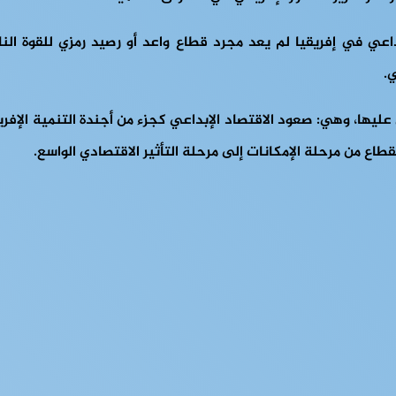
عي في إفريقيا لم يعد مجرد قطاع واعد أو رصيد رمزي للقوة الناعم
ي.
ليها، وهي: صعود الاقتصاد الإبداعي كجزء من أجندة التنمية الإفريق
لقطاع من مرحلة الإمكانات إلى مرحلة التأثير الاقتصادي الواسع.