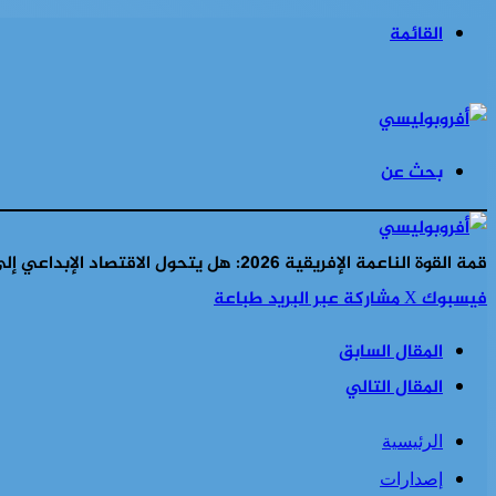
القائمة
بحث عن
قمة القوة الناعمة الإفريقية 2026: هل يتحول الاقتصاد الإبداعي إلى رافعة تنموية للقارة؟
فيسبوك
‫X
مشاركة عبر البريد
طباعة
المقال السابق
المقال التالي
الرئيسية
إصدارات