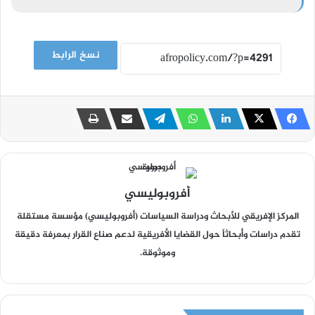
نسخ الرابط
أفروبوليسي
المركز الإفريقي للأبحاث ودراسة السياسات (أفروبوليسي) مؤسسة مستقلة
تقدم دراسات وأبحاثاً حول القضايا الأفريقية لدعم صناع القرار بمعرفة دقيقة
وموثوقة.