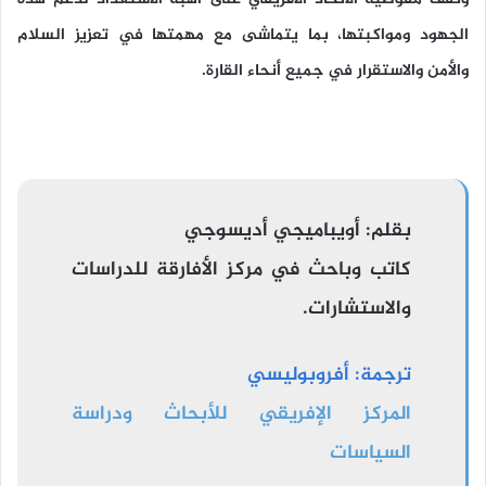
الجهود ومواكبتها، بما يتماشى مع مهمتها في تعزيز السلام
والأمن والاستقرار في جميع أنحاء القارة.
بقلم:
أويباميجي أديسوجي
كاتب وباحث في مركز الأفارقة للدراسات
والاستشارات.
ترجمة:
أفروبوليسي
المركز الإفريقي للأبحاث ودراسة
السياسات