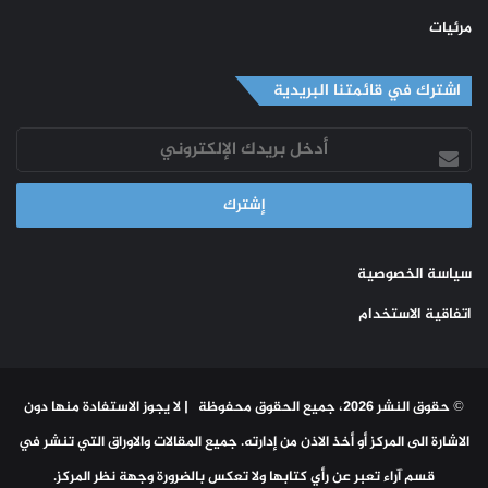
مرئيات
اشترك في قائمتنا البريدية
أدخل
بريدك
الإلكتروني
سياسة الخصوصية
اتفاقية الاستخدام
© حقوق النشر 2026، جميع الحقوق محفوظة | لا يجوز الاستفادة منها دون
الاشارة الى المركز أو أخذ الاذن من إدارته. جميع المقالات والاوراق التي تنشر في
قسم آراء تعبر عن رأي كتابها ولا تعكس بالضرورة وجهة نظر المركز.