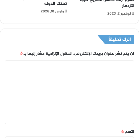
تفكك الدولة
الازدهار
مارس 10, 2026
نوفمبر 2, 2023
اترك تعليقاً
لن يتم نشر عنوان بريدك الإلكتروني.
الحقول الإلزامية مشار إليها بـ
*
ا
ل
ت
ع
ل
ي
ق
*
الاسم
*