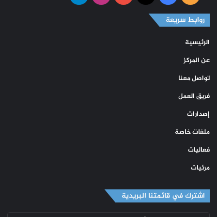
الموقع
روابط سريعة
RSS
الرئيسية
عن المركز
تواصل معنا
فريق العمل
إصدارات
ملفات خاصة
فعاليات
مرئيات
اشترك في قائمتنا البريدية