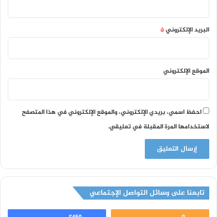
البريد الإلكتروني
*
الموقع الإلكتروني
احفظ اسمي، بريدي الإلكتروني، والموقع الإلكتروني في هذا المتصفح
لاستخدامها المرة المقبلة في تعليقي.
تابعنا على وسائل التواصل الإجتماعي