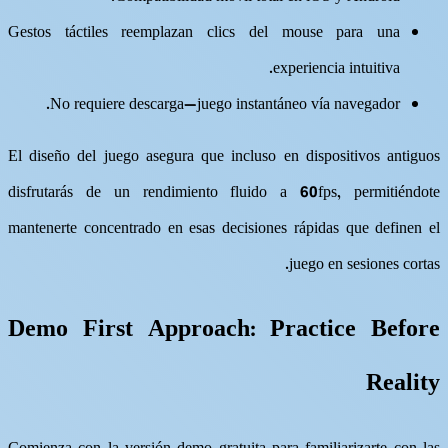
Gestos táctiles reemplazan clics del mouse para una
experiencia intuitiva.
No requiere descarga—juego instantáneo vía navegador.
El diseño del juego asegura que incluso en dispositivos antiguos
disfrutarás de un rendimiento fluido a 60fps, permitiéndote
mantenerte concentrado en esas decisiones rápidas que definen el
juego en sesiones cortas.
Demo First Approach: Practice Before
Reality