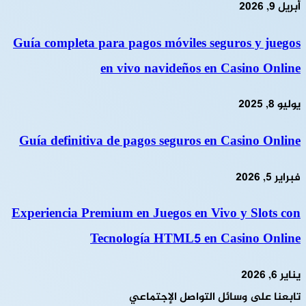
أبريل 9, 2026
Guía completa para pagos móviles seguros y juegos
en vivo navideños en Casino Online
يوليو 8, 2025
Guía definitiva de pagos seguros en Casino Online
فبراير 5, 2026
Experiencia Premium en Juegos en Vivo y Slots con
Tecnología HTML5 en Casino Online
يناير 6, 2026
تابعنا على وسائل التواصل الإجتماعي