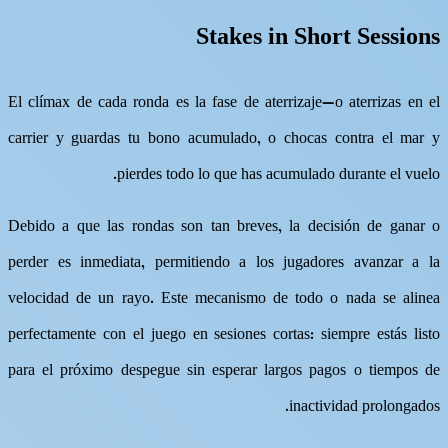
Stakes in Short Sessions
El clímax de cada ronda es la fase de aterrizaje—o aterrizas en el
carrier y guardas tu bono acumulado, o chocas contra el mar y
pierdes todo lo que has acumulado durante el vuelo.
Debido a que las rondas son tan breves, la decisión de ganar o
perder es inmediata, permitiendo a los jugadores avanzar a la
velocidad de un rayo. Este mecanismo de todo o nada se alinea
perfectamente con el juego en sesiones cortas: siempre estás listo
para el próximo despegue sin esperar largos pagos o tiempos de
inactividad prolongados.