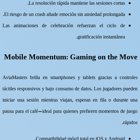
La resolución rápida mantiene las sesiones cortas.
El riesgo de un crash añade emoción sin ansiedad prolongada.
Las animaciones de celebración refuerzan el ciclo de
gratificación instantánea.
Mobile Momentum: Gaming on the Move
AviaMasters brilla en smartphones y tablets gracias a controles
táctiles responsivos y bajo consumo de datos. Los jugadores pueden
iniciar una sesión mientras viajan, esperan en fila o durante una
pausa para el café—ideal para quienes prefieren momentos de juego
rápidos.
Compatibilidad móvil total en iOS y Android.