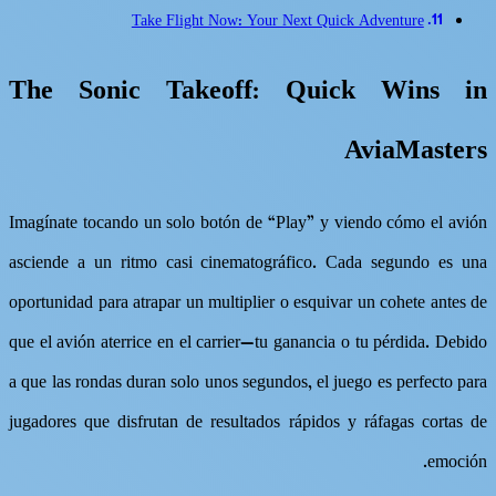
Take Flight Now: Your Next Quick Adventure
The Sonic Takeoff: Quick Wins in
AviaMasters
Imagínate tocando un solo botón de “Play” y viendo cómo el avión
asciende a un ritmo casi cinematográfico. Cada segundo es una
oportunidad para atrapar un multiplier o esquivar un cohete antes de
que el avión aterrice en el carrier—tu ganancia o tu pérdida. Debido
a que las rondas duran solo unos segundos, el juego es perfecto para
jugadores que disfrutan de resultados rápidos y ráfagas cortas de
emoción.