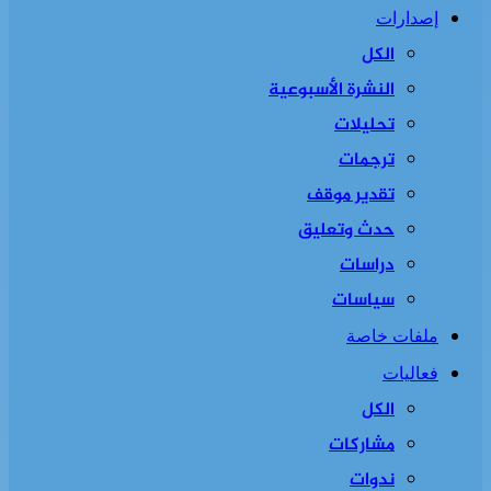
إصدارات
الكل
النشرة الأسبوعية
تحليلات
ترجمات
تقدير موقف
حدث وتعليق
دراسات
سياسات
ملفات خاصة
فعاليات
الكل
مشاركات
ندوات