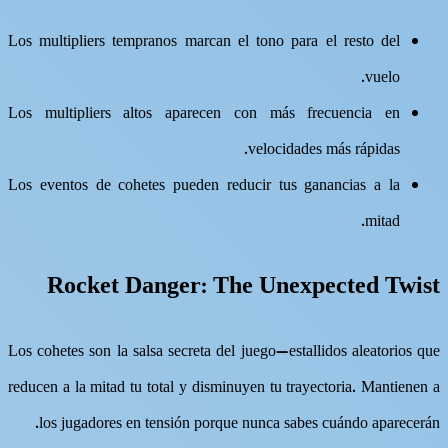
Los multipliers tempranos marcan el tono para el resto del
vuelo.
Los multipliers altos aparecen con más frecuencia en
velocidades más rápidas.
Los eventos de cohetes pueden reducir tus ganancias a la
mitad.
Rocket Danger: The Unexpected Twist
Los cohetes son la salsa secreta del juego—estallidos aleatorios que
reducen a la mitad tu total y disminuyen tu trayectoria. Mantienen a
los jugadores en tensión porque nunca sabes cuándo aparecerán.