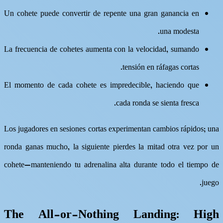
Un cohete puede convertir de repente una gran ganancia en
una modesta.
La frecuencia de cohetes aumenta con la velocidad, sumando
tensión en ráfagas cortas.
El momento de cada cohete es impredecible, haciendo que
cada ronda se sienta fresca.
Los jugadores en sesiones cortas experimentan cambios rápidos; una
ronda ganas mucho, la siguiente pierdes la mitad otra vez por un
cohete—manteniendo tu adrenalina alta durante todo el tiempo de
juego.
The All-or-Nothing Landing: High