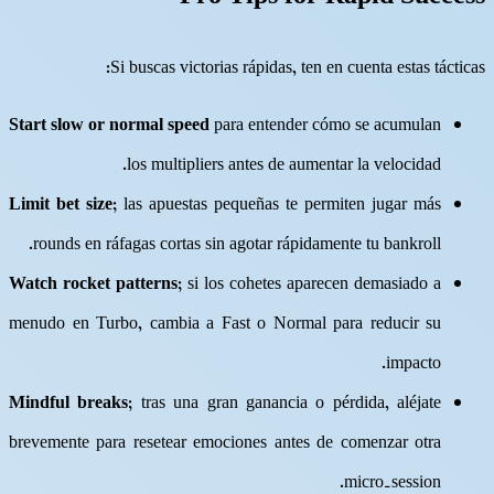
Si buscas victorias rápidas, ten en cuenta estas tácticas:
Start slow or normal speed
para entender cómo se acumulan
los multipliers antes de aumentar la velocidad.
Limit bet size
; las apuestas pequeñas te permiten jugar más
rounds en ráfagas cortas sin agotar rápidamente tu bankroll.
Watch rocket patterns
; si los cohetes aparecen demasiado a
menudo en Turbo, cambia a Fast o Normal para reducir su
impacto.
Mindful breaks
; tras una gran ganancia o pérdida, aléjate
brevemente para resetear emociones antes de comenzar otra
micro‑session.