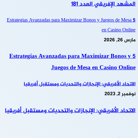
المشهد الإفريقي العدد 181
5 Estrategias Avanzadas para Maximizar Bonos y Juegos de Mesa
en Casino Online
مارس 26, 2026
5 Estrategias Avanzadas para Maximizar Bonos y
Juegos de Mesa en Casino Online
الاتحاد الأفريقي: الإنجازات والتحديات ومستقبل أفريقيا
نوفمبر 2, 2023
الاتحاد الأفريقي: الإنجازات والتحديات ومستقبل أفريقيا