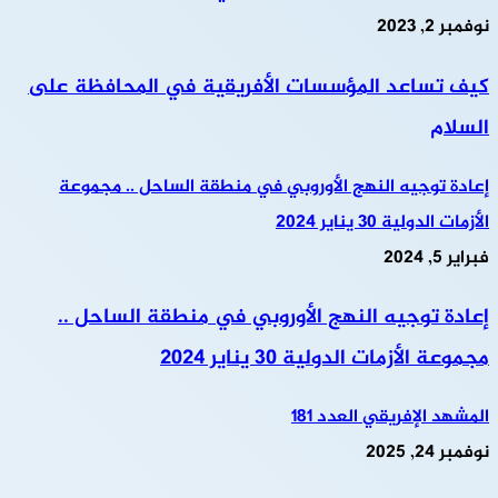
نوفمبر 2, 2023
كيف تساعد المؤسسات الأفريقية في المحافظة على
السلام
إعادة توجيه النهج الأوروبي في منطقة الساحل .. مجموعة
الأزمات الدولية 30 يناير 2024
فبراير 5, 2024
إعادة توجيه النهج الأوروبي في منطقة الساحل ..
مجموعة الأزمات الدولية 30 يناير 2024
المشهد الإفريقي العدد 181
نوفمبر 24, 2025