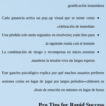
gratificación instantánea.
Cada ganancia activa un pop‑up visual que se siente como
celebración de inmediato.
Una pérdida solo tarda segundos en resolverse; estás listo para
la siguiente ronda casi al instante.
La combinación de riesgo y recompensa en micro‑sessions
mantiene la tensión viva sin largas esperas.
Este gancho psicológico explica por qué muchos usuarios prefieren
sesiones cortas en lugar de jugar por largos períodos—obtienen su
dosis de emoción en minutos en lugar de horas.
Pro Tips for Rapid Success