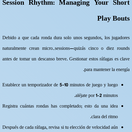
Session Rhythm: Managing Your Short
Play Bouts
Debido a que cada ronda dura solo unos segundos, los jugadores
naturalmente crean micro‑sessions—quizás cinco o diez rounds
antes de tomar un descanso breve. Gestionar estos ráfagas es clave
para mantener la energía.
Establece un temporizador de 5–10 minutos de juego y luego
aléjate por 1–2 minutos.
Registra cuántas rondas has completado; esto da una idea
clara del ritmo.
Después de cada ráfaga, revisa si tu elección de velocidad aún