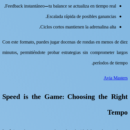
Feedback instantáneo—tu balance se actualiza en tiempo real.
Escalada rápida de posibles ganancias.
Ciclos cortos mantienen la adrenalina alta.
Con este formato, puedes jugar docenas de rondas en menos de diez
minutos, permitiéndote probar estrategias sin comprometer largos
períodos de tiempo.
Avia Masters
Speed is the Game: Choosing the Right
Tempo