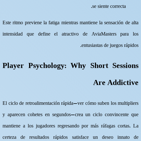
se siente correcta.
Este ritmo previene la fatiga mientras mantiene la sensación de alta
intensidad que define el atractivo de AviaMasters para los
entusiastas de juegos rápidos.
Player Psychology: Why Short Sessions
Are Addictive
El ciclo de retroalimentación rápida—ver cómo suben los multipliers
y aparecen cohetes en segundos—crea un ciclo convincente que
mantiene a los jugadores regresando por más ráfagas cortas. La
certeza de resultados rápidos satisface un deseo innato de