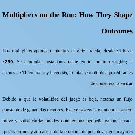
Multipliers on the Run: How They Shape
Outcomes
Los multipliers aparecen mientras el avión vuela, desde x1 hasta
x250. Se acumulan instantáneamente en tu monto recogido; si
alcanzas x10 temprano y luego x5, tu total se multiplica por 50 antes
de considerar aterrizar.
Debido a que la volatilidad del juego es baja, notarás un flujo
constante de ganancias menores. Esa consistencia mantiene la sesión
breve y satisfactoria; puedes obtener una pequeña ganancia cada
pocos rounds y aún así sentir la emoción de posibles pagos mayores.