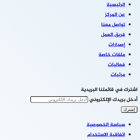
الرئيسية
عن المركز
تواصل معنا
فريق العمل
إصدارات
ملفات خاصة
فعاليات
مرئيات
اشترك في قائمتنا البريدية
أدخل بريدك الإلكتروني
سياسة الخصوصية
اتفاقية الاستخدام