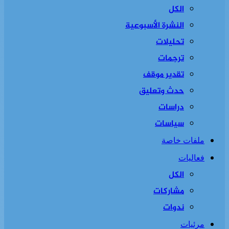
الكل
النشرة الأسبوعية
تحليلات
ترجمات
تقدير موقف
حدث وتعليق
دراسات
سياسات
ملفات خاصة
فعاليات
الكل
مشاركات
ندوات
مرئيات