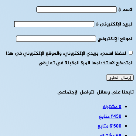
الاسم
*
البريد الإلكتروني
*
الموقع الإلكتروني
احفظ اسمي، بريدي الإلكتروني، والموقع الإلكتروني في هذا
المتصفح لاستخدامها المرة المقبلة في تعليقي.
تابعنا على وسائل التواصل الإجتماعي
0
مشترك
1٬450
متابع
6٬500
متابع