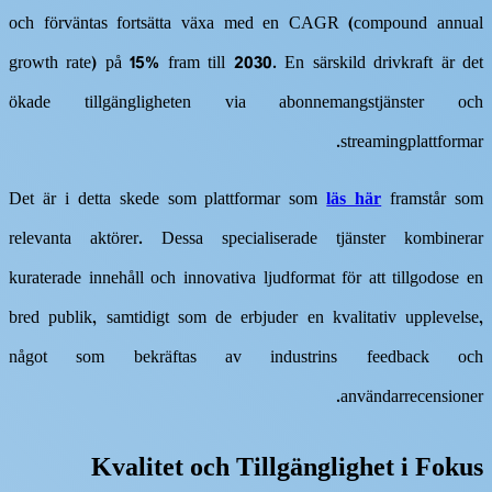
och förväntas fortsätta växa med en CAGR (compound annual
growth rate) på 15% fram till 2030. En särskild drivkraft är det
ökade tillgängligheten via abonnemangstjänster och
streamingplattformar.
Det är i detta skede som plattformar som
läs här
framstår som
relevanta aktörer. Dessa specialiserade tjänster kombinerar
kuraterade innehåll och innovativa ljudformat för att tillgodose en
bred publik, samtidigt som de erbjuder en kvalitativ upplevelse,
något som bekräftas av industrins feedback och
användarrecensioner.
Kvalitet och Tillgänglighet i Fokus