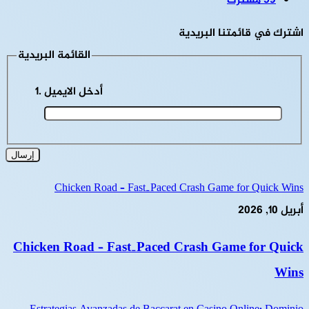
59
مشترك
اشترك في قائمتنا البريدية
القائمة البريدية
أدخل الايميل
Chicken Road – Fast‑Paced Crash Game for Quick Wins
أبريل 10, 2026
Chicken Road – Fast‑Paced Crash Game for Quick
Wins