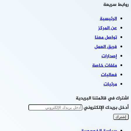
روابط سريعة
الرئيسية
عن المركز
تواصل معنا
فريق العمل
إصدارات
ملفات خاصة
فعاليات
مرئيات
اشترك في قائمتنا البريدية
أدخل بريدك الإلكتروني