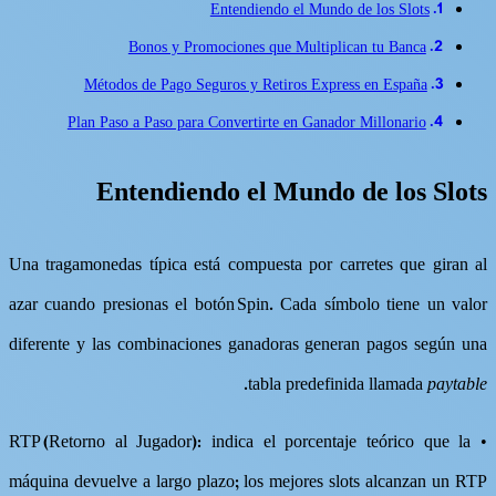
Entendiendo el Mundo de los Slots
Bonos y Promociones que Multiplican tu Banca
Métodos de Pago Seguros y Retiros Express en España
Plan Paso a Paso para Convertirte en Ganador Millonario
Entendiendo el Mundo de los Slots
Una tragamonedas típica está compuesta por carretes que giran al
azar cuando presionas el botón Spin​. Cada símbolo tiene un valor
diferente y las combinaciones ganadoras generan pagos según una
.
tabla predefinida llamada
paytable
• RTP (Retorno al Jugador): indica el porcentaje teórico que la
máquina devuelve a largo plazo; los mejores slots alcanzan un RTP