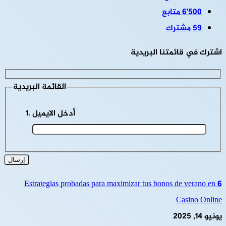
6٬500
متابع
59
مشترك
اشترك في قائمتنا البريدية
القائمة البريدية
أدخل الايميل
6 Estrategias probadas para maximizar tus bonos de verano en
Casino Online
يونيو 14, 2025