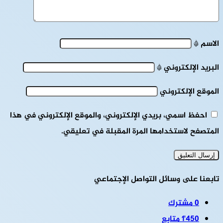
الاسم
*
البريد الإلكتروني
*
الموقع الإلكتروني
احفظ اسمي، بريدي الإلكتروني، والموقع الإلكتروني في هذا
المتصفح لاستخدامها المرة المقبلة في تعليقي.
تابعنا على وسائل التواصل الإجتماعي
0
مشترك
1٬450
متابع