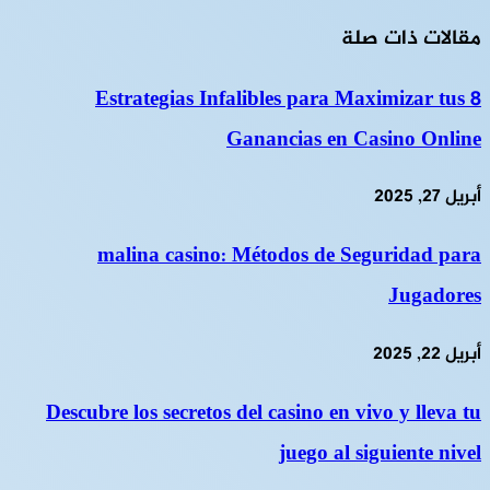
مقالات ذات صلة
8 Estrategias Infalibles para Maximizar tus
Ganancias en Casino Online
أبريل 27, 2025
malina casino: Métodos de Seguridad para
Jugadores
أبريل 22, 2025
Descubre los secretos del casino en vivo y lleva tu
juego al siguiente nivel