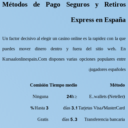
Métodos de Pago Seguros y Retiros
Express en España
Un factor decisivo al elegir un casino online es la rapidez con la que
puedes mover dinero dentro y fuera del sitio web​. En
Kursaalonlinespain.Com dispones varias opciones populares entre
jugadores españoles:
Comisión
Tiempo medio
Método
Ninguna
≤ 24h
E‑wallets (Neteller)
Hasta 3 %
1‑3 días
Tarjetas Visa/MasterCard
Gratis
3‑5 días
Transferencia bancaria