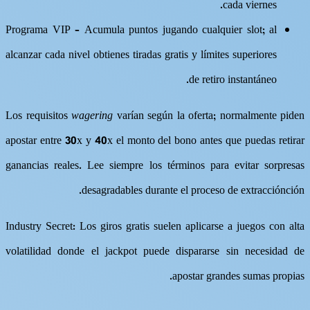
cada viernes.
Programa VIP – Acumula puntos jugando cualquier slot; al
alcanzar cada nivel obtienes tiradas gratis y límites superiores
de retiro instantáneo.
Los requisitos
wagering
varían según la oferta; normalmente piden
apostar entre 30x y 40x el monto del bono antes que puedas retirar
ganancias reales. Lee siempre los términos para evitar sorpresas
desagradables durante el proceso de extracción​c​ión​.​
Industry Secret: Los giros gratis suelen aplicarse a juegos con alta
volatilidad donde el jackpot puede dispararse sin necesidad de
apostar grandes sumas propias.