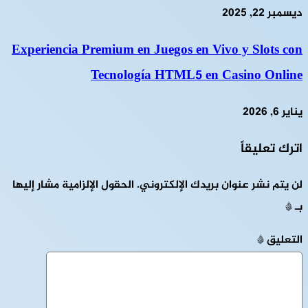
ديسمبر 22, 2025
Experiencia Premium en Juegos en Vivo y Slots con
Tecnología HTML5 en Casino Online
يناير 6, 2026
اترك تعليقاً
لن يتم نشر عنوان بريدك الإلكتروني.
الحقول الإلزامية مشار إليها
بـ
*
التعليق
*