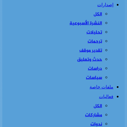
إصدارات
الكل
النشرة الأسبوعية
تحليلات
ترجمات
تقدير موقف
حدث وتعليق
دراسات
سياسات
ملفات خاصة
فعاليات
الكل
مشاركات
ندوات