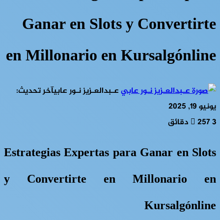
Ganar en Slots y Convertirte
en Millonario en Kursalgónline
عـبدالعـزيز نـور عابي
آخر تحديث:
يونيو 19, 2025
3 دقائق
257
Estrategias Expertas para Ganar en Slots
y Convertirte en Millonario en
Kursalgónline