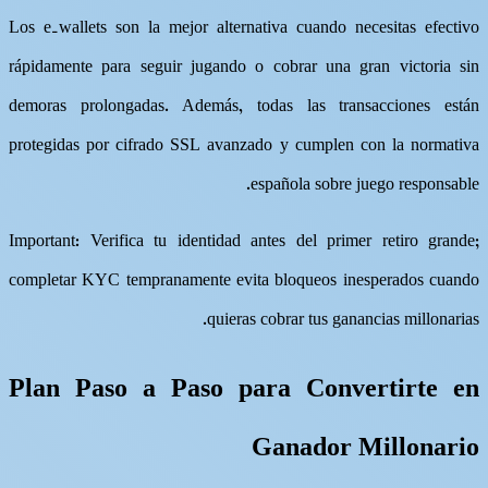
Los e‑wallets son la mejor alternativa cuando necesitas efectivo
rápidamente para seguir jugando o cobrar una gran victoria sin
demoras prolongadas​. Además, todas las transacciones están
protegidas por cifrado SSL avanzado y cumplen con la normativa
española sobre juego responsable​.​
Important: Verifica tu identidad antes del primer retiro grande;
completar KYC tempranamente evita bloqueos inesperados cuando
quieras cobrar tus ganancias millonarias​.​
Plan Paso a Paso para Convertirte en
Ganador Millonario