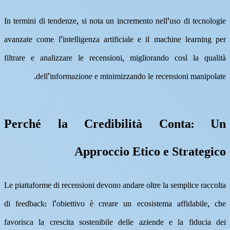
In termini di tendenze, si nota un incremento nell’uso di tecnologie
avanzate come l’intelligenza artificiale e il machine learning per
filtrare e analizzare le recensioni, migliorando così la qualità
dell’informazione e minimizzando le recensioni manipolate.
Perché la Credibilità Conta: Un
Approccio Etico e Strategico
Le piattaforme di recensioni devono andare oltre la semplice raccolta
di feedback: l’obiettivo è creare un ecosistema affidabile, che
favorisca la crescita sostenibile delle aziende e la fiducia dei