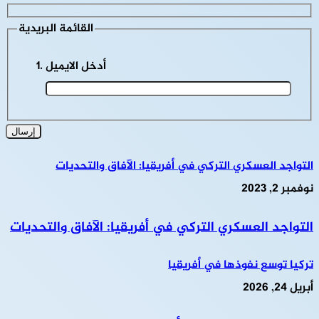
القائمة البريدية
أدخل الايميل
التواجد العسكري التركي في أفريقيا: الآفاق والتحديات
نوفمبر 2, 2023
التواجد العسكري التركي في أفريقيا: الآفاق والتحديات
تركيا توسع نفوذها في أفريقيا
أبريل 24, 2026