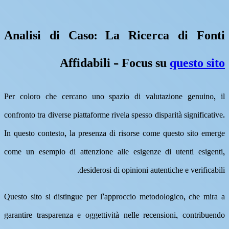
Analisi di Caso: La Ricerca di Fonti
Affidabili – Focus su
questo sito
Per coloro che cercano uno spazio di valutazione genuino, il
confronto tra diverse piattaforme rivela spesso disparità significative.
In questo contesto, la presenza di risorse come questo sito emerge
come un esempio di attenzione alle esigenze di utenti esigenti,
desiderosi di opinioni autentiche e verificabili.
Questo sito si distingue per l’approccio metodologico, che mira a
garantire trasparenza e oggettività nelle recensioni, contribuendo