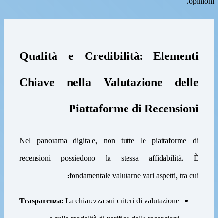
opinioni.
Qualità e Credibilità: Elementi
Chiave nella Valutazione delle
Piattaforme di Recensioni
Nel panorama digitale, non tutte le piattaforme di
recensioni possiedono la stessa affidabilità. È
fondamentale valutarne vari aspetti, tra cui:
Trasparenza:
La chiarezza sui criteri di valutazione