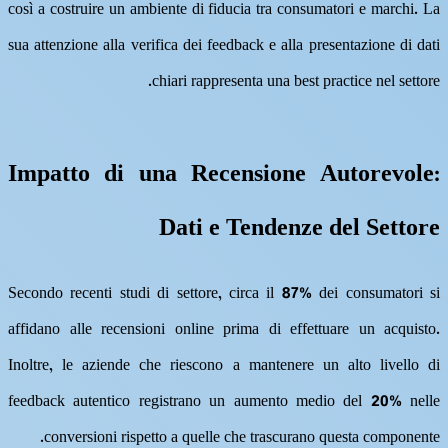
così a costruire un ambiente di fiducia tra consumatori e marchi. La
sua attenzione alla verifica dei feedback e alla presentazione di dati
chiari rappresenta una best practice nel settore.
Impatto di una Recensione Autorevole:
Dati e Tendenze del Settore
Secondo recenti studi di settore, circa il
87%
dei consumatori si
affidano alle recensioni online prima di effettuare un acquisto.
Inoltre, le aziende che riescono a mantenere un alto livello di
feedback autentico registrano un aumento medio del
20%
nelle
conversioni rispetto a quelle che trascurano questa componente.