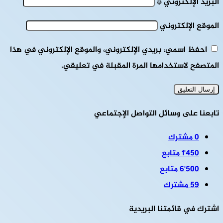
البريد الإلكتروني
*
الموقع الإلكتروني
احفظ اسمي، بريدي الإلكتروني، والموقع الإلكتروني في هذا
المتصفح لاستخدامها المرة المقبلة في تعليقي.
تابعنا على وسائل التواصل الإجتماعي
0
مشترك
1٬450
متابع
6٬500
متابع
59
مشترك
اشترك في قائمتنا البريدية