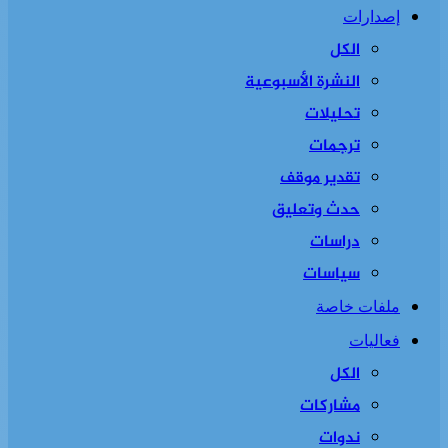
إصدارات
الكل
النشرة الأسبوعية
تحليلات
ترجمات
تقدير موقف
حدث وتعليق
دراسات
سياسات
ملفات خاصة
فعاليات
الكل
مشاركات
ندوات