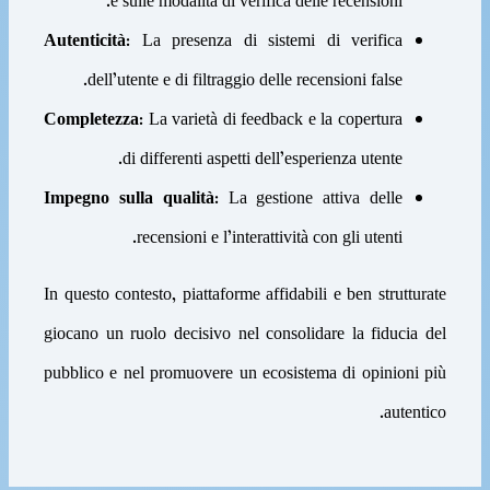
e sulle modalità di verifica delle recensioni.
Autenticità:
La presenza di sistemi di verifica
dell’utente e di filtraggio delle recensioni false.
Completezza:
La varietà di feedback e la copertura
di differenti aspetti dell’esperienza utente.
Impegno sulla qualità:
La gestione attiva delle
recensioni e l’interattività con gli utenti.
In questo contesto, piattaforme affidabili e ben strutturate
giocano un ruolo decisivo nel consolidare la fiducia del
pubblico e nel promuovere un ecosistema di opinioni più
autentico.