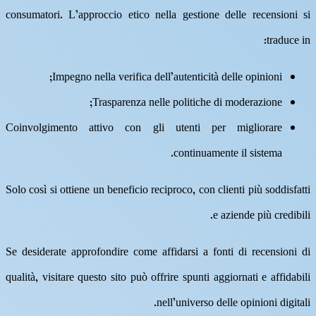
consumatori. L’approccio etico nella gestione delle recensioni si
traduce in:
Impegno nella verifica dell’autenticità delle opinioni;
Trasparenza nelle politiche di moderazione;
Coinvolgimento attivo con gli utenti per migliorare
continuamente il sistema.
Solo così si ottiene un beneficio reciproco, con clienti più soddisfatti
e aziende più credibili.
Se desiderate approfondire come affidarsi a fonti di recensioni di
qualità, visitare questo sito può offrire spunti aggiornati e affidabili
nell’universo delle opinioni digitali.