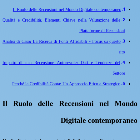
Il Ruolo delle Recensioni nel Mondo Digitale contemporaneo
Qualità e Credibilità: Elementi Chiave nella Valutazione delle
Piattaforme di Recensioni
Analisi di Caso: La Ricerca di Fonti Affidabili – Focus su questo
sito
Impatto di una Recensione Autorevole: Dati e Tendenze del
Settore
Perché la Credibilità Conta: Un Approccio Etico e Strategico
Il Ruolo delle Recensioni nel Mondo
Digitale contemporaneo