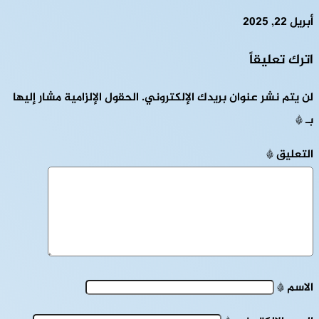
أبريل 22, 2025
اترك تعليقاً
لن يتم نشر عنوان بريدك الإلكتروني.
الحقول الإلزامية مشار إليها
بـ
*
التعليق
*
الاسم
*