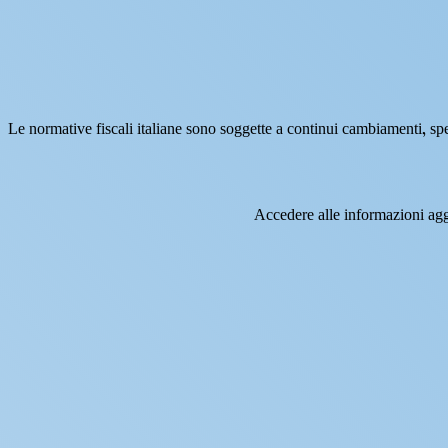
Le normative fiscali italiane sono soggette a continui cambiamenti, spe