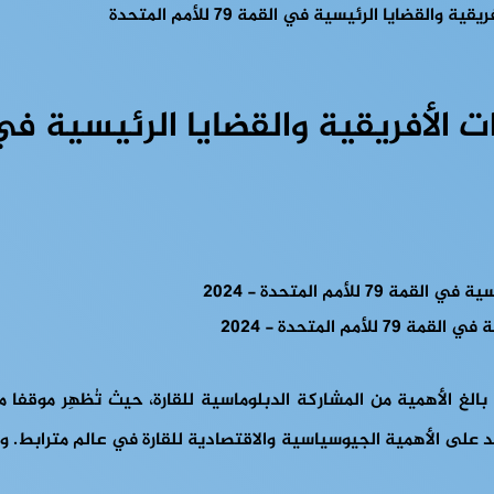
القضايا الرئيسية في القمة 79 للأمم المتحدة
ريقية والقضايا الرئيسية في القمة 79 للأم
م المتحدة - 2024
بالغ الأهمية من المشاركة الدبلوماسية للقارة، حيث تُظهِر موقفا 
يؤكد على الأهمية الجيوسياسية والاقتصادية للقارة في عالم مترابط. 