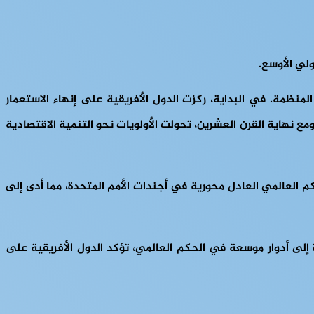
ولي الأوسع.
نظمة. في البداية، ركزت الدول الأفريقية على إنهاء الاستعمار
ع نهاية القرن العشرين، تحولت الأولويات نحو التنمية الاقتصادية
م العالمي العادل محورية في أجندات الأمم المتحدة، مما أدى إلى
 إلى أدوار موسعة في الحكم العالمي، تؤكد الدول الأفريقية على