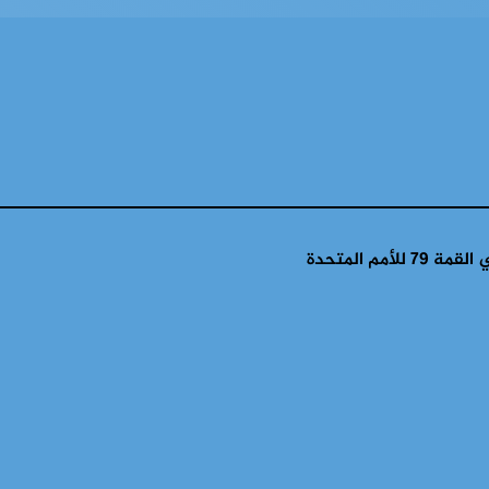
م المتحدة