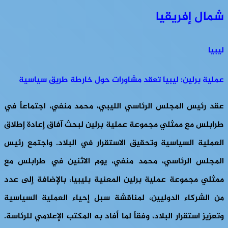
شمال إفريقيا
ليبيا
عملية برلين: ليبيا تعقد مشاورات حول خارطة طريق سياسية
عقد رئيس المجلس الرئاسي الليبي، محمد منفي، اجتماعاً في
طرابلس مع ممثلي مجموعة عملية برلين لبحث آفاق إعادة إطلاق
العملية السياسية وتحقيق الاستقرار في البلاد. واجتمع رئيس
المجلس الرئاسي، محمد منفي، يوم الاثنين في طرابلس مع
ممثلي مجموعة عملية برلين المعنية بليبيا، بالإضافة إلى عدد
من الشركاء الدوليين، لمناقشة سبل إحياء العملية السياسية
وتعزيز استقرار البلاد، وفقاً لما أفاد به المكتب الإعلامي للرئاسة.