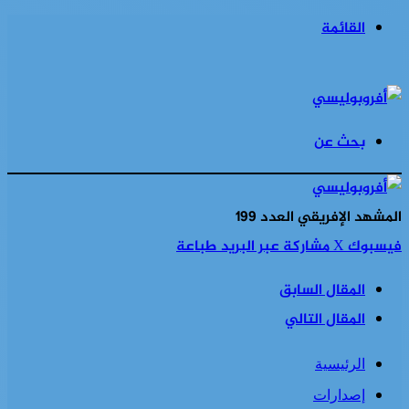
القائمة
بحث عن
المشهد الإفريقي العدد 199
فيسبوك
‫X
مشاركة عبر البريد
طباعة
المقال السابق
المقال التالي
الرئيسية
إصدارات