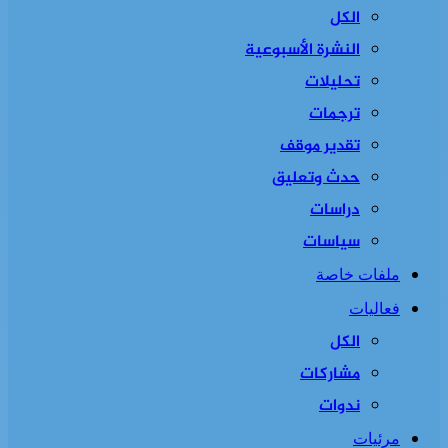
الكل
النشرة الأسبوعية
تحليلات
ترجمات
تقدير موقف
حدث وتعليق
دراسات
سياسات
ملفات خاصة
فعاليات
الكل
مشاركات
ندوات
مرئيات