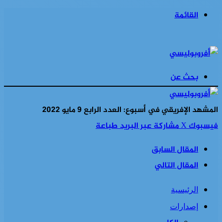
القائمة
بحث عن
المشهد الإفريقي في أسبوع: العدد الرابع 9 مايو 2022
فيسبوك
‫X
مشاركة عبر البريد
طباعة
المقال السابق
المقال التالي
الرئيسية
إصدارات