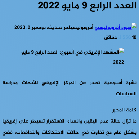
العدد الرابع 9 مايو 2022
أفروبوليسي
آخر تحديث: نوفمبر 2, 2023
10 دقائق
556
نشرة أسبوعية تصدر عن المركز الإفريقي للأبحاث ودراسة
السياسات
كلمة المحرر
ما تزال حالة عدم اليقين وانعدام الاستقرار تسيطر على إفريقيا
بشكل عام مع تفاوت في حالات الاحتكاكات والتدافعات، ففي