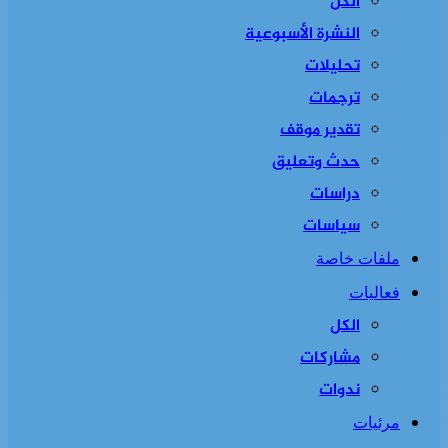
الكل
النشرة الأسبوعية
تحليلات
ترجمات
تقدير موقف
حدث وتعليق
دراسات
سياسات
ملفات خاصة
فعاليات
الكل
مشاركات
ندوات
مرئيات