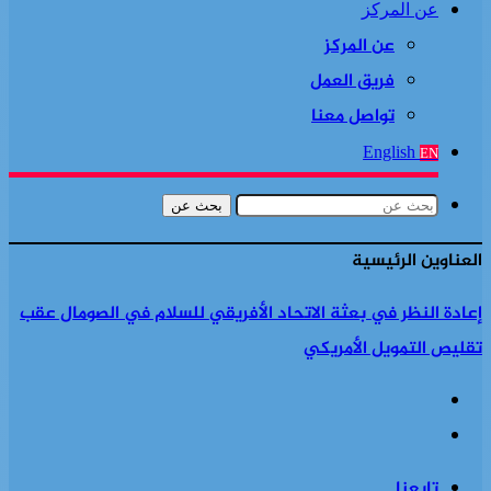
عن المركز
عن المركز
فريق العمل
تواصل معنا
English
EN
بحث عن
العناوين الرئيسية
شرارة حرب جديدة في القرن الإفريقي هل تشعل معركة الأول من
أغسطس حربا جديدة في إثيوبيا
تابعنا